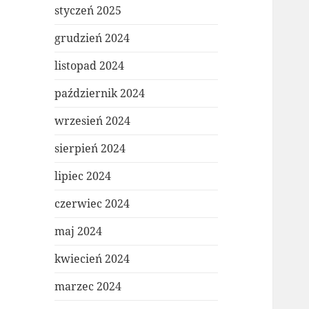
styczeń 2025
grudzień 2024
listopad 2024
październik 2024
wrzesień 2024
sierpień 2024
lipiec 2024
czerwiec 2024
maj 2024
kwiecień 2024
marzec 2024