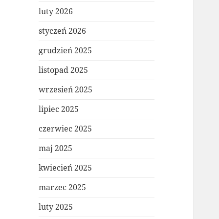
luty 2026
styczeń 2026
grudzień 2025
listopad 2025
wrzesień 2025
lipiec 2025
czerwiec 2025
maj 2025
kwiecień 2025
marzec 2025
luty 2025