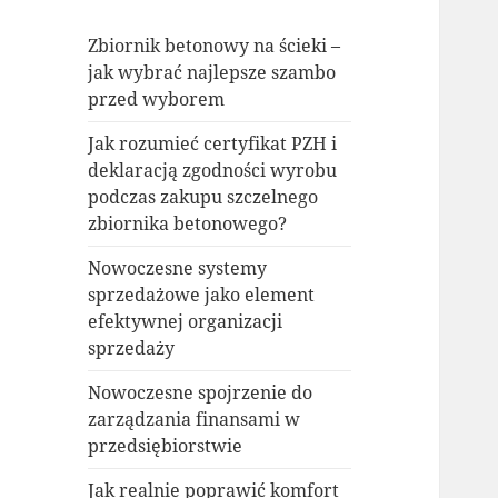
Zbiornik betonowy na ścieki –
jak wybrać najlepsze szambo
przed wyborem
Jak rozumieć certyfikat PZH i
deklaracją zgodności wyrobu
podczas zakupu szczelnego
zbiornika betonowego?
Nowoczesne systemy
sprzedażowe jako element
efektywnej organizacji
sprzedaży
Nowoczesne spojrzenie do
zarządzania finansami w
przedsiębiorstwie
Jak realnie poprawić komfort