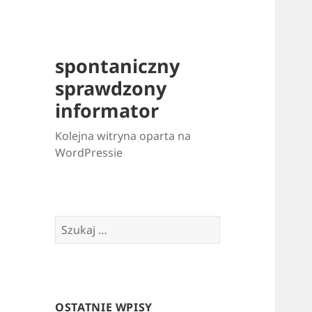
spontaniczny
sprawdzony
informator
Kolejna witryna oparta na
WordPressie
Szukaj:
OSTATNIE WPISY