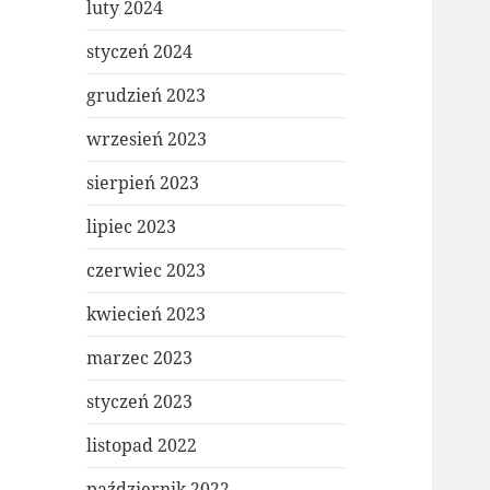
luty 2024
styczeń 2024
grudzień 2023
wrzesień 2023
sierpień 2023
lipiec 2023
czerwiec 2023
kwiecień 2023
marzec 2023
styczeń 2023
listopad 2022
październik 2022