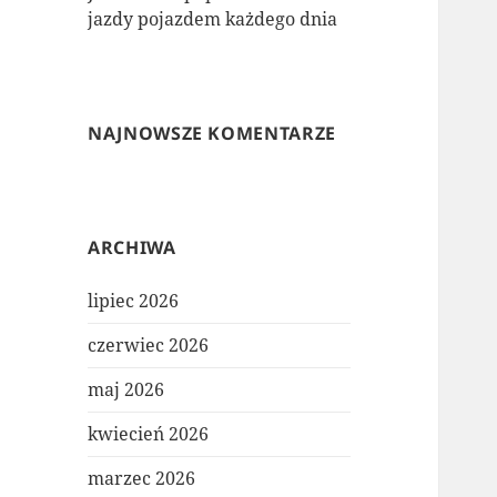
jazdy pojazdem każdego dnia
NAJNOWSZE KOMENTARZE
ARCHIWA
lipiec 2026
czerwiec 2026
maj 2026
kwiecień 2026
marzec 2026