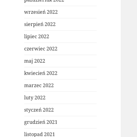
wrzesień 2022
sierpień 2022
lipiec 2022
czerwiec 2022
maj 2022
kwiecień 2022
marzec 2022
luty 2022
styczeń 2022
grudzień 2021
listopad 2021