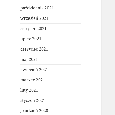
październik 2021
wrzesień 2021
sierpień 2021
lipiec 2021
czerwiec 2021
maj 2021
kwiecień 2021
marzec 2021
luty 2021
styczeń 2021
grudzień 2020