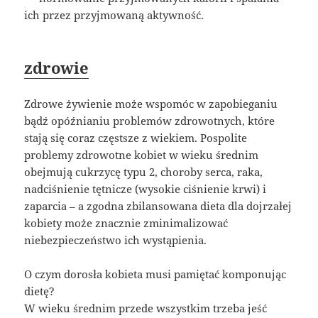
ich przez przyjmowaną aktywność.
zdrowie
Zdrowe żywienie może wspomóc w zapobieganiu
bądź opóźnianiu problemów zdrowotnych, które
stają się coraz częstsze z wiekiem. Pospolite
problemy zdrowotne kobiet w wieku średnim
obejmują cukrzycę typu 2, choroby serca, raka,
nadciśnienie tętnicze (wysokie ciśnienie krwi) i
zaparcia – a zgodna zbilansowana dieta dla dojrzałej
kobiety może znacznie zminimalizować
niebezpieczeństwo ich wystąpienia.
O czym dorosła kobieta musi pamiętać komponując
dietę?
W wieku średnim przede wszystkim trzeba jeść