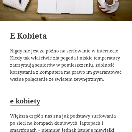
E Kobieta
Nigdy nie jest za późno na serfowanie w internecie
Kiedy tak właściwie zła pogoda i niskie temperatury
zatrzymują seniorów w pomieszczeniu, zdolność
korzystania z komputera ma prawo im gwarantować
ważne połączenie ze światem zewnętrznym.
e kobiety
Większa część z nas zna już podstawy surfowania
po sieci na kompach domowych, laptopach i
smartfonach – niemniej jednak istnieje niewielki