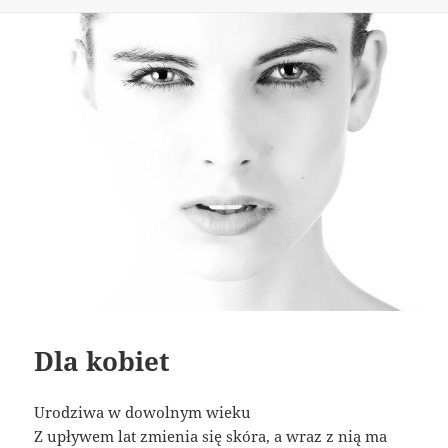
publikacji
Dla kobiet
Urodziwa w dowolnym wieku
Z upływem lat zmienia się skóra, a wraz z nią ma