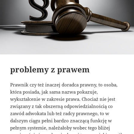
problemy z prawem
Prawnik czy też inaczej doradca prawny, to osoba,
która posiada, jak sama nazwa pokazuje,
wykształcenie w zakresie prawa. Chociaż nie jest
związany z tak obszerną odpowiedzialnością co
zawód adwokata lub też radcy prawnego, to w
dalszym ciągu pełni bardzo znaczącą funkcję w
pełnym systemie, należałoby wobec tego bliżej