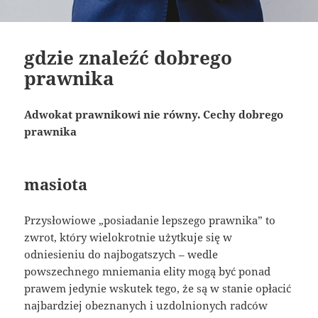
gdzie znaleźć dobrego
prawnika
Adwokat prawnikowi nie równy. Cechy dobrego
prawnika
masiota
Przysłowiowe „posiadanie lepszego prawnika” to
zwrot, który wielokrotnie użytkuje się w
odniesieniu do najbogatszych – wedle
powszechnego mniemania elity mogą być ponad
prawem jedynie wskutek tego, że są w stanie opłacić
najbardziej obeznanych i uzdolnionych radców