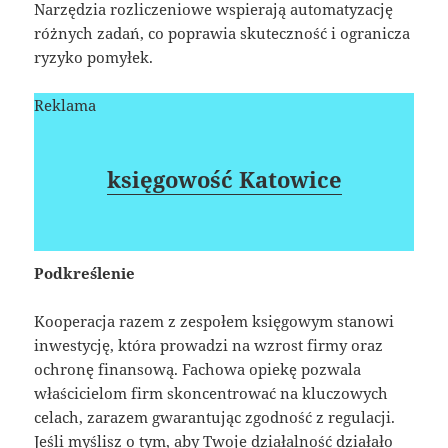
Narzędzia rozliczeniowe wspierają automatyzację
różnych zadań, co poprawia skuteczność i ogranicza
ryzyko pomyłek.
Reklama
księgowość Katowice
Podkreślenie
Kooperacja razem z zespołem księgowym stanowi
inwestycję, która prowadzi na wzrost firmy oraz
ochronę finansową. Fachowa opiekę pozwala
właścicielom firm skoncentrować na kluczowych
celach, zarazem gwarantując zgodność z regulacji.
Jeśli myślisz o tym, aby Twoje działalność działało