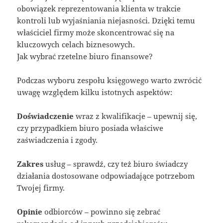
obowiązek reprezentowania klienta w trakcie
kontroli lub wyjaśniania niejasności. Dzięki temu
właściciel firmy może skoncentrować się na
kluczowych celach biznesowych.
Jak wybrać rzetelne biuro finansowe?
Podczas wyboru zespołu księgowego warto zwrócić
uwagę względem kilku istotnych aspektów:
Doświadczenie
wraz z kwalifikacje – upewnij się,
czy przypadkiem biuro posiada właściwe
zaświadczenia i zgody.
Zakres
usług – sprawdź, czy też biuro świadczy
działania dostosowane odpowiadające potrzebom
Twojej firmy.
Opinie
odbiorców – powinno się zebrać