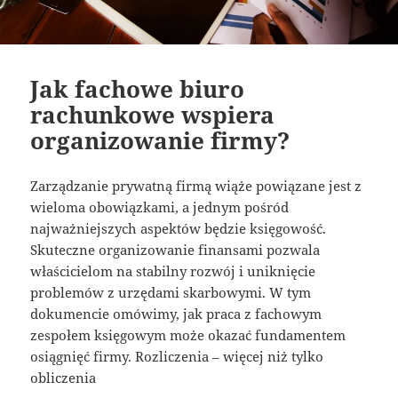
Jak fachowe biuro
rachunkowe wspiera
organizowanie firmy?
Zarządzanie prywatną firmą wiąże powiązane jest z
wieloma obowiązkami, a jednym pośród
najważniejszych aspektów będzie księgowość.
Skuteczne organizowanie finansami pozwala
właścicielom na stabilny rozwój i uniknięcie
problemów z urzędami skarbowymi. W tym
dokumencie omówimy, jak praca z fachowym
zespołem księgowym może okazać fundamentem
osiągnięć firmy. Rozliczenia – więcej niż tylko
obliczenia