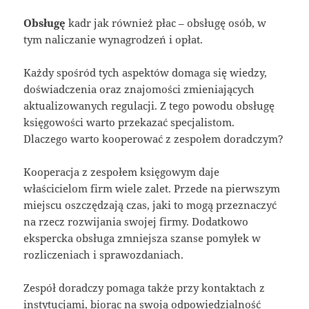
Obsługę
kadr jak również płac – obsługę osób, w
tym naliczanie wynagrodzeń i opłat.
Każdy spośród tych aspektów domaga się wiedzy,
doświadczenia oraz znajomości zmieniających
aktualizowanych regulacji. Z tego powodu obsługę
księgowości warto przekazać specjalistom.
Dlaczego warto kooperować z zespołem doradczym?
Kooperacja z zespołem księgowym daje
właścicielom firm wiele zalet. Przede na pierwszym
miejscu oszczędzają czas, jaki to mogą przeznaczyć
na rzecz rozwijania swojej firmy. Dodatkowo
ekspercka obsługa zmniejsza szanse pomyłek w
rozliczeniach i sprawozdaniach.
Zespół doradczy pomaga także przy kontaktach z
instytucjami, biorąc na swoją odpowiedzialność