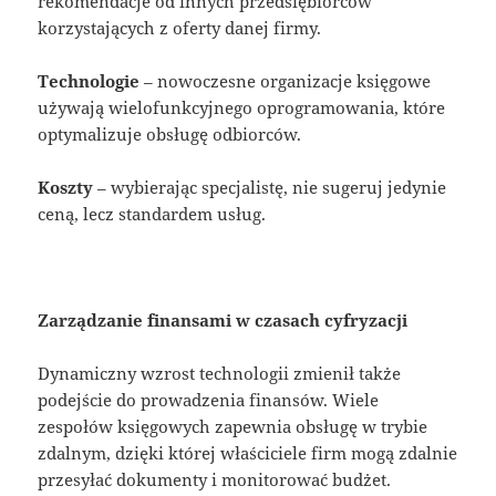
rekomendacje od innych przedsiębiorców
korzystających z oferty danej firmy.
Technologie
– nowoczesne organizacje księgowe
używają wielofunkcyjnego oprogramowania, które
optymalizuje obsługę odbiorców.
Koszty
– wybierając specjalistę, nie sugeruj jedynie
ceną, lecz standardem usług.
Zarządzanie finansami w czasach cyfryzacji
Dynamiczny wzrost technologii zmienił także
podejście do prowadzenia finansów. Wiele
zespołów księgowych zapewnia obsługę w trybie
zdalnym, dzięki której właściciele firm mogą zdalnie
przesyłać dokumenty i monitorować budżet.