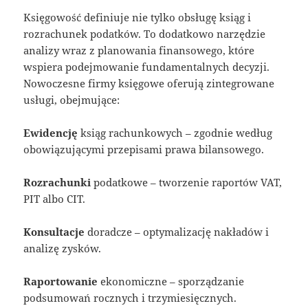
Księgowość definiuje nie tylko obsługę ksiąg i
rozrachunek podatków. To dodatkowo narzędzie
analizy wraz z planowania finansowego, które
wspiera podejmowanie fundamentalnych decyzji.
Nowoczesne firmy księgowe oferują zintegrowane
usługi, obejmujące:
Ewidencję
ksiąg rachunkowych – zgodnie według
obowiązującymi przepisami prawa bilansowego.
Rozrachunki
podatkowe – tworzenie raportów VAT,
PIT albo CIT.
Konsultacje
doradcze – optymalizację nakładów i
analizę zysków.
Raportowanie
ekonomiczne – sporządzanie
podsumowań rocznych i trzymiesięcznych.