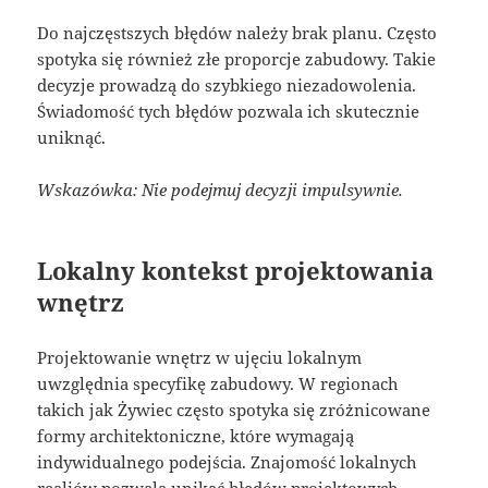
Do najczęstszych błędów należy brak planu. Często
spotyka się również złe proporcje zabudowy. Takie
decyzje prowadzą do szybkiego niezadowolenia.
Świadomość tych błędów pozwala ich skutecznie
uniknąć.
Wskazówka: Nie podejmuj decyzji impulsywnie.
Lokalny kontekst projektowania
wnętrz
Projektowanie wnętrz w ujęciu lokalnym
uwzględnia specyfikę zabudowy. W regionach
takich jak Żywiec często spotyka się zróżnicowane
formy architektoniczne, które wymagają
indywidualnego podejścia. Znajomość lokalnych