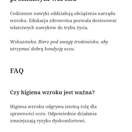
Codzienne nawyki oddziałują obciążenia narządu
wzroku. Edukacja zdrowotna pozwala dostosować
właściwych nawyków do trybu życia.
Wskazówka: Bierz pod uwagę środowisko, aby
utrzymać dobrą kondycję oczu.
FAQ
Czy higiena wzroku jest ważna?
Higiena wzroku odgrywa istotną rolę dla
sprawności oczu. Odpowiednie działania
zmniejszają ryzyko dyskomfortowi.