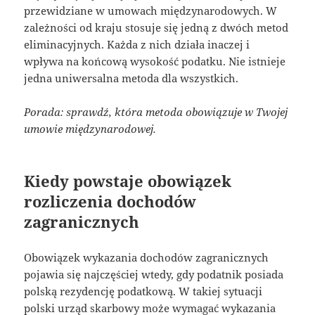
przewidziane w umowach międzynarodowych. W
zależności od kraju stosuje się jedną z dwóch metod
eliminacyjnych. Każda z nich działa inaczej i
wpływa na końcową wysokość podatku. Nie istnieje
jedna uniwersalna metoda dla wszystkich.
Porada: sprawdź, która metoda obowiązuje w Twojej
umowie międzynarodowej.
Kiedy powstaje obowiązek
rozliczenia dochodów
zagranicznych
Obowiązek wykazania dochodów zagranicznych
pojawia się najczęściej wtedy, gdy podatnik posiada
polską rezydencję podatkową. W takiej sytuacji
polski urząd skarbowy może wymagać wykazania