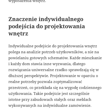
wyposażenia wnętrz.
Znaczenie indywidualnego
podejścia do projektowania
wnętrz
Indywidualne podejście do projektowania wnętrz
polega na analizie potrzeb użytkowników, a nie na
powielaniu gotowych schematów. Każde mieszkanie
i każdy dom stawia inne wyzwania, dlatego
rozwiązania uniwersalne rzadko sprawdzają się w
dłuższej perspektywie. Projektowanie w oparciu o
realne potrzeby pozwala zoptymalizować
przestrzeń, co przekłada się na wygodę codziennego
użytkowania. Takie podejście jest szczególnie
istotne przy zabudowach stałych oraz meblach
wykonywanych na indywidualne zamówienie.