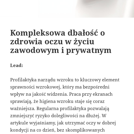
Kompleksowa dbałość o
zdrowia oczu w życiu
zawodowym i prywatnym
Lead:
Profilaktyka narządu wzroku to kluczowy element
sprawności wzrokowej, który ma bezpośredni
wpływ na jakość widzenia. Praca przy ekranach
sprawiają, że higiena wzroku staje się coraz
ważniejsza. Regularna profilaktyka pozwalają
zmniejszyć ryzyko dolegliwości na dłużej. W
artykule wyjaśniamy, jak utrzymać oczy w dobrej
kondycji na co dzień, bez skomplikowanych