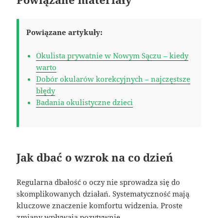
Powiązane artykuły:
Okulista prywatnie w Nowym Sączu – kiedy
warto
Dobór okularów korekcyjnych – najczęstsze
błędy
Badania okulistyczne dzieci
Jak dbać o wzrok na co dzień
Regularna dbałość o oczy nie sprowadza się do
skomplikowanych działań. Systematyczność mają
kluczowe znaczenie komfortu widzenia. Proste
zmiany wpływają pozytywnie.