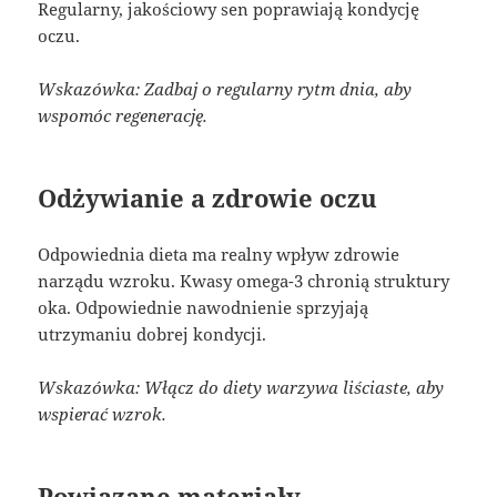
Regularny, jakościowy sen poprawiają kondycję
oczu.
Wskazówka: Zadbaj o regularny rytm dnia, aby
wspomóc regenerację.
Odżywianie a zdrowie oczu
Odpowiednia dieta ma realny wpływ zdrowie
narządu wzroku. Kwasy omega-3 chronią struktury
oka. Odpowiednie nawodnienie sprzyjają
utrzymaniu dobrej kondycji.
Wskazówka: Włącz do diety warzywa liściaste, aby
wspierać wzrok.
Powiązane materiały