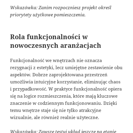
Wskazówka: Zanim rozpoczniesz projekt określ
priorytety użytkowe pomieszczenia.
Rola funkcjonalności w
nowoczesnych aranżacjach
Funkcjonalność we wnętrzach nie oznacza
rezygnacji z estetyki, lecz umiejętne zestawienie obu
aspektów. Dobrze zaprojektowana przestrzeń
umożliwia intuicyjne korzystanie, eliminując chaos
i przypadkowość. W praktyce funkcjonalność opiera
się na logice rozmieszczenia, które mają kluczowe
znaczenie w codziennym funkcjonowaniu. Dzięki
temu wnętrze staje się nie tylko atrakcyjne
wizualnie, ale również realnie użyteczne.
Wskazówka: Zawsze testuj układ jeszcze na etapie