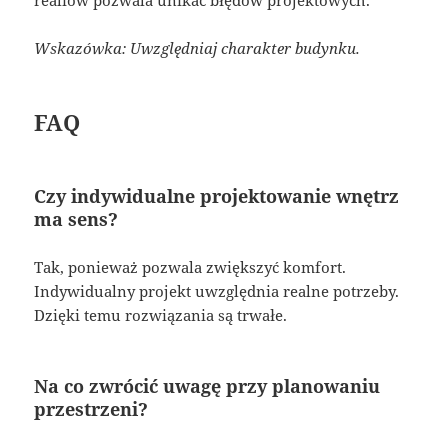
realiów pozwala unikać błędów projektowych.
Wskazówka: Uwzględniaj charakter budynku.
FAQ
Czy indywidualne projektowanie wnętrz
ma sens?
Tak, ponieważ pozwala zwiększyć komfort.
Indywidualny projekt uwzględnia realne potrzeby.
Dzięki temu rozwiązania są trwałe.
Na co zwrócić uwagę przy planowaniu
przestrzeni?