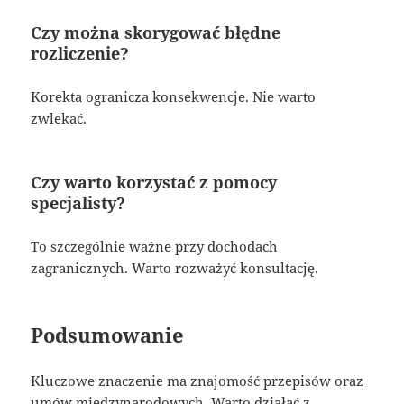
Czy można skorygować błędne
rozliczenie?
Korekta ogranicza konsekwencje. Nie warto
zwlekać.
Czy warto korzystać z pomocy
specjalisty?
To szczególnie ważne przy dochodach
zagranicznych. Warto rozważyć konsultację.
Podsumowanie
Kluczowe znaczenie ma znajomość przepisów oraz
umów międzynarodowych. Warto działać z