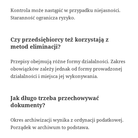
Kontrola może nastąpić w przypadku niejasności.
Staranność ogranicza ryzyko.
Czy przedsiębiorcy też korzystają z
metod eliminacji?
Przepisy obejmują różne formy działalności. Zakres
obowiązków zależy jednak od formy prowadzonej
działalności i miejsca jej wykonywania.
Jak długo trzeba przechowywać
dokumenty?
Okres archiwizacji wynika z ordynacji podatkowej.
Porządek w archiwum to podstawa.