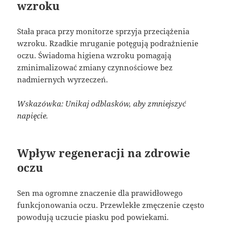
wzroku
Stała praca przy monitorze sprzyja przeciążenia
wzroku. Rzadkie mruganie potęgują podrażnienie
oczu. Świadoma higiena wzroku pomagają
zminimalizować zmiany czynnościowe bez
nadmiernych wyrzeczeń.
Wskazówka: Unikaj odblasków, aby zmniejszyć
napięcie.
Wpływ regeneracji na zdrowie
oczu
Sen ma ogromne znaczenie dla prawidłowego
funkcjonowania oczu. Przewlekłe zmęczenie często
powodują uczucie piasku pod powiekami.