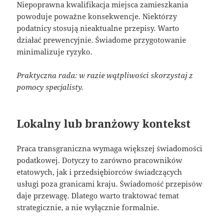
Niepoprawna kwalifikacja miejsca zamieszkania
powoduje poważne konsekwencje. Niektórzy
podatnicy stosują nieaktualne przepisy. Warto
działać prewencyjnie. Świadome przygotowanie
minimalizuje ryzyko.
Praktyczna rada: w razie wątpliwości skorzystaj z
pomocy specjalisty.
Lokalny lub branżowy kontekst
Praca transgraniczna wymaga większej świadomości
podatkowej. Dotyczy to zarówno pracowników
etatowych, jak i przedsiębiorców świadczących
usługi poza granicami kraju. Świadomość przepisów
daje przewagę. Dlatego warto traktować temat
strategicznie, a nie wyłącznie formalnie.