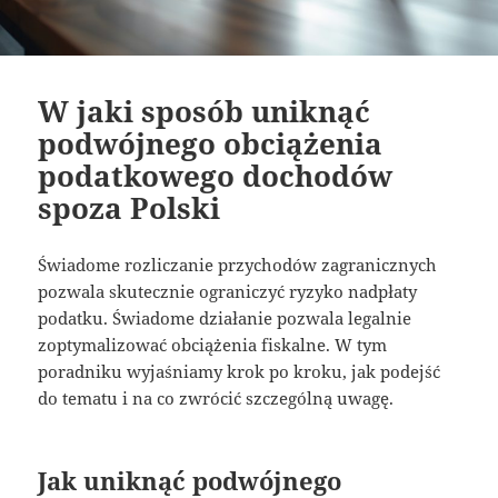
W jaki sposób uniknąć
podwójnego obciążenia
podatkowego dochodów
spoza Polski
Świadome rozliczanie przychodów zagranicznych
pozwala skutecznie ograniczyć ryzyko nadpłaty
podatku. Świadome działanie pozwala legalnie
zoptymalizować obciążenia fiskalne. W tym
poradniku wyjaśniamy krok po kroku, jak podejść
do tematu i na co zwrócić szczególną uwagę.
Jak uniknąć podwójnego