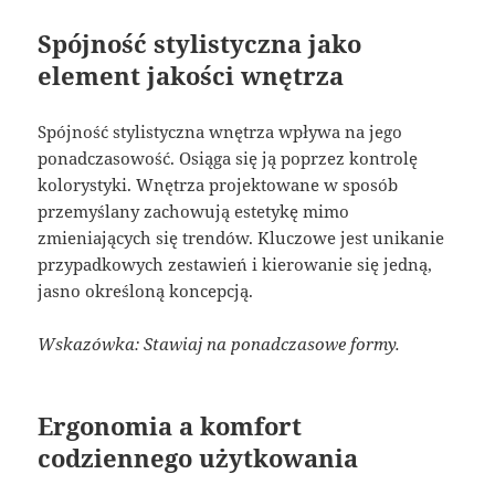
Spójność stylistyczna jako
element jakości wnętrza
Spójność stylistyczna wnętrza wpływa na jego
ponadczasowość. Osiąga się ją poprzez kontrolę
kolorystyki. Wnętrza projektowane w sposób
przemyślany zachowują estetykę mimo
zmieniających się trendów. Kluczowe jest unikanie
przypadkowych zestawień i kierowanie się jedną,
jasno określoną koncepcją.
Wskazówka: Stawiaj na ponadczasowe formy.
Ergonomia a komfort
codziennego użytkowania