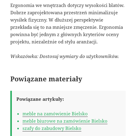
Ergonomia we wnętrzach dotyczy wysokości blatów.
Dobrze zaprojektowana przestrzeń minimalizuje
wysiłek fizyczny. W dłuższej perspektywie
przekłada się to na mniejsze zmęczenie. Ergonomia
powinna być jednym z głównych kryteriów oceny
projektu, niezależnie od stylu aranżacji.
Wskazówka: Dostosuj wymiary do użytkowników.
Powiązane materiały
Powiązane artykuły:
meble na zamówienie Bielsko
meble biurowe na zamówienie Bielsko
szafy do zabudowy Bielsko