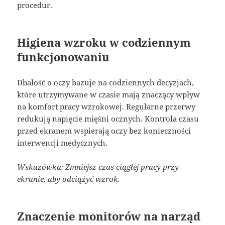
procedur.
Higiena wzroku w codziennym
funkcjonowaniu
Dbałość o oczy bazuje na codziennych decyzjach,
które utrzymywane w czasie mają znaczący wpływ
na komfort pracy wzrokowej. Regularne przerwy
redukują napięcie mięśni ocznych. Kontrola czasu
przed ekranem wspierają oczy bez konieczności
interwencji medycznych.
Wskazówka: Zmniejsz czas ciągłej pracy przy
ekranie, aby odciążyć wzrok.
Znaczenie monitorów na narząd