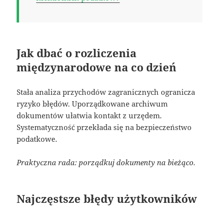
Jak dbać o rozliczenia
międzynarodowe na co dzień
Stała analiza przychodów zagranicznych ogranicza
ryzyko błędów. Uporządkowane archiwum
dokumentów ułatwia kontakt z urzędem.
Systematyczność przekłada się na bezpieczeństwo
podatkowe.
Praktyczna rada: porządkuj dokumenty na bieżąco.
Najczęstsze błędy użytkowników