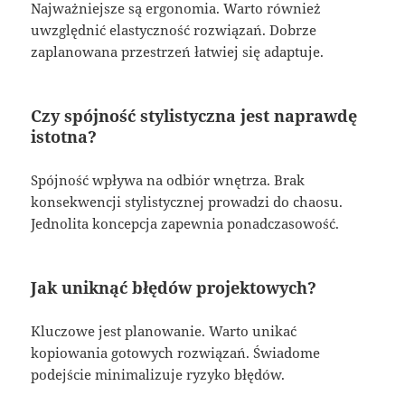
Najważniejsze są ergonomia. Warto również
uwzględnić elastyczność rozwiązań. Dobrze
zaplanowana przestrzeń łatwiej się adaptuje.
Czy spójność stylistyczna jest naprawdę
istotna?
Spójność wpływa na odbiór wnętrza. Brak
konsekwencji stylistycznej prowadzi do chaosu.
Jednolita koncepcja zapewnia ponadczasowość.
Jak uniknąć błędów projektowych?
Kluczowe jest planowanie. Warto unikać
kopiowania gotowych rozwiązań. Świadome
podejście minimalizuje ryzyko błędów.