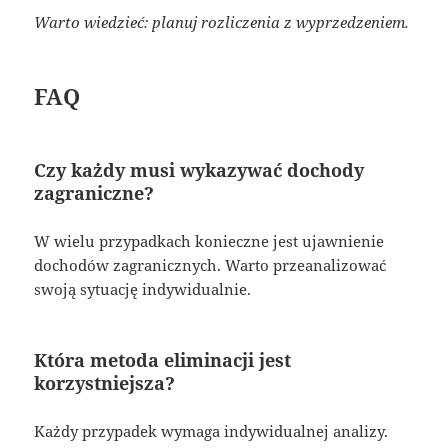
Warto wiedzieć: planuj rozliczenia z wyprzedzeniem.
FAQ
Czy każdy musi wykazywać dochody
zagraniczne?
W wielu przypadkach konieczne jest ujawnienie
dochodów zagranicznych. Warto przeanalizować
swoją sytuację indywidualnie.
Która metoda eliminacji jest
korzystniejsza?
Każdy przypadek wymaga indywidualnej analizy.