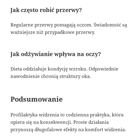
Jak często robić przerwy?
Regularne przerwy pomagają oczom. Świadomość są
ważniejsze niż przypadkowe przerwy.
Jak odżywianie wpływa na oczy?
Dieta oddziałuje kondycję wzroku. Odpowiednie
nawodnienie chronią struktury oka.
Podsumowanie
Profilaktyka widzenia to codzienna praktyka, która
opiera się na konsekwencji. Proste działania
przynoszą długofalowe efekty na komfort widzenia.