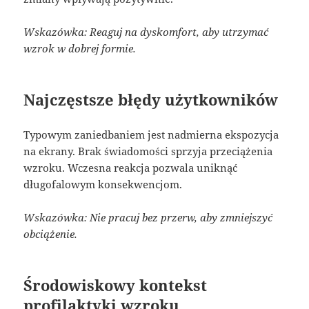
Wskazówka: Reaguj na dyskomfort, aby utrzymać
wzrok w dobrej formie.
Najczęstsze błędy użytkowników
Typowym zaniedbaniem jest nadmierna ekspozycja
na ekrany. Brak świadomości sprzyja przeciążenia
wzroku. Wczesna reakcja pozwala uniknąć
długofalowym konsekwencjom.
Wskazówka: Nie pracuj bez przerw, aby zmniejszyć
obciążenie.
Środowiskowy kontekst
profilaktyki wzroku