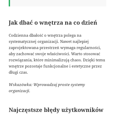
Jak dbać o wnętrza na co dzień
Codzienna dbałość o wnętrza polega na
systematycznej organizacji. Nawet najlepiej
zaprojektowana przestrzeń wymaga regularności,
aby zachować swoje właściwości. Warto stosować
rozwiązania, które minimalizują chaos. Dzięki temu
wnętrze pozostaje funkcjonalne i estetyczne przez
długi czas.
Wskazówka: Wprowadzaj proste systemy
organizacji.
Najczęstsze błędy użytkowników