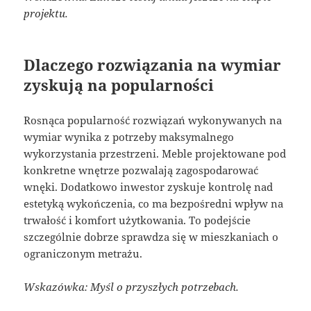
projektu.
Dlaczego rozwiązania na wymiar
zyskują na popularności
Rosnąca popularność rozwiązań wykonywanych na
wymiar wynika z potrzeby maksymalnego
wykorzystania przestrzeni. Meble projektowane pod
konkretne wnętrze pozwalają zagospodarować
wnęki. Dodatkowo inwestor zyskuje kontrolę nad
estetyką wykończenia, co ma bezpośredni wpływ na
trwałość i komfort użytkowania. To podejście
szczególnie dobrze sprawdza się w mieszkaniach o
ograniczonym metrażu.
Wskazówka: Myśl o przyszłych potrzebach.