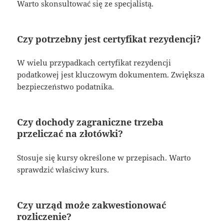
Warto skonsultować się ze specjalistą.
Czy potrzebny jest certyfikat rezydencji?
W wielu przypadkach certyfikat rezydencji
podatkowej jest kluczowym dokumentem. Zwiększa
bezpieczeństwo podatnika.
Czy dochody zagraniczne trzeba
przeliczać na złotówki?
Stosuje się kursy określone w przepisach. Warto
sprawdzić właściwy kurs.
Czy urząd może zakwestionować
rozliczenie?