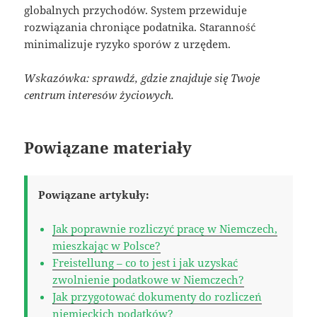
globalnych przychodów. System przewiduje
rozwiązania chroniące podatnika. Staranność
minimalizuje ryzyko sporów z urzędem.
Wskazówka: sprawdź, gdzie znajduje się Twoje
centrum interesów życiowych.
Powiązane materiały
Powiązane artykuły:
Jak poprawnie rozliczyć pracę w Niemczech,
mieszkając w Polsce?
Freistellung – co to jest i jak uzyskać
zwolnienie podatkowe w Niemczech?
Jak przygotować dokumenty do rozliczeń
niemieckich podatków?