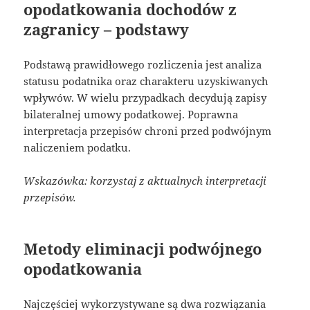
opodatkowania dochodów z
zagranicy – podstawy
Podstawą prawidłowego rozliczenia jest analiza
statusu podatnika oraz charakteru uzyskiwanych
wpływów. W wielu przypadkach decydują zapisy
bilateralnej umowy podatkowej. Poprawna
interpretacja przepisów chroni przed podwójnym
naliczeniem podatku.
Wskazówka: korzystaj z aktualnych interpretacji
przepisów.
Metody eliminacji podwójnego
opodatkowania
Najczęściej wykorzystywane są dwa rozwiązania