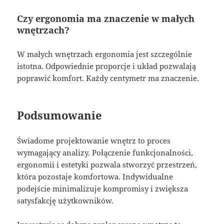
Czy ergonomia ma znaczenie w małych
wnętrzach?
W małych wnętrzach ergonomia jest szczególnie
istotna. Odpowiednie proporcje i układ pozwalają
poprawić komfort. Każdy centymetr ma znaczenie.
Podsumowanie
Świadome projektowanie wnętrz to proces
wymagający analizy. Połączenie funkcjonalności,
ergonomii i estetyki pozwala stworzyć przestrzeń,
która pozostaje komfortowa. Indywidualne
podejście minimalizuje kompromisy i zwiększa
satysfakcję użytkowników.