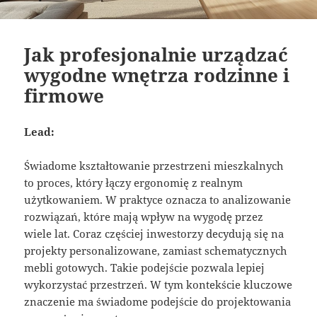
Jak profesjonalnie urządzać
wygodne wnętrza rodzinne i
firmowe
Lead:
Świadome kształtowanie przestrzeni mieszkalnych
to proces, który łączy ergonomię z realnym
użytkowaniem. W praktyce oznacza to analizowanie
rozwiązań, które mają wpływ na wygodę przez
wiele lat. Coraz częściej inwestorzy decydują się na
projekty personalizowane, zamiast schematycznych
mebli gotowych. Takie podejście pozwala lepiej
wykorzystać przestrzeń. W tym kontekście kluczowe
znaczenie ma świadome podejście do projektowania