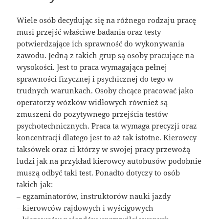
Wiele osób decydując się na różnego rodzaju pracę
musi przejść właściwe badania oraz testy
potwierdzające ich sprawność do wykonywania
zawodu. Jedną z takich grup są osoby pracujące na
wysokości. Jest to praca wymagająca pełnej
sprawności fizycznej i psychicznej do tego w
trudnych warunkach. Osoby chcące pracować jako
operatorzy wózków widłowych również są
zmuszeni do pozytywnego przejścia testów
psychotechnicznych. Praca ta wymaga precyzji oraz
koncentracji dlatego jest to aż tak istotne. Kierowcy
taksówek oraz ci którzy w swojej pracy przewożą
ludzi jak na przykład kierowcy autobusów podobnie
muszą odbyć taki test. Ponadto dotyczy to osób
takich jak:
– egzaminatorów, instruktorów nauki jazdy
– kierowców rajdowych i wyścigowych