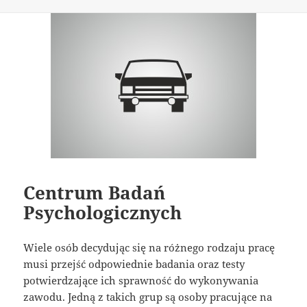
Centrum Badań
Psychologicznych
Wiele osób decydując się na różnego rodzaju pracę
musi przejść odpowiednie badania oraz testy
potwierdzające ich sprawność do wykonywania
zawodu. Jedną z takich grup są osoby pracujące na