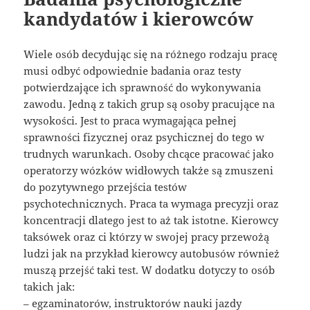
kandydatów i kierowców
Wiele osób decydując się na różnego rodzaju pracę
musi odbyć odpowiednie badania oraz testy
potwierdzające ich sprawność do wykonywania
zawodu. Jedną z takich grup są osoby pracujące na
wysokości. Jest to praca wymagająca pełnej
sprawności fizycznej oraz psychicznej do tego w
trudnych warunkach. Osoby chcące pracować jako
operatorzy wózków widłowych także są zmuszeni
do pozytywnego przejścia testów
psychotechnicznych. Praca ta wymaga precyzji oraz
koncentracji dlatego jest to aż tak istotne. Kierowcy
taksówek oraz ci którzy w swojej pracy przewożą
ludzi jak na przykład kierowcy autobusów również
muszą przejść taki test. W dodatku dotyczy to osób
takich jak:
– egzaminatorów, instruktorów nauki jazdy