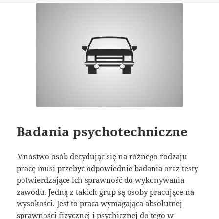
Badania psychotechniczne
Mnóstwo osób decydując się na różnego rodzaju
pracę musi przebyć odpowiednie badania oraz testy
potwierdzające ich sprawność do wykonywania
zawodu. Jedną z takich grup są osoby pracujące na
wysokości. Jest to praca wymagająca absolutnej
sprawności fizycznej i psychicznej do tego w