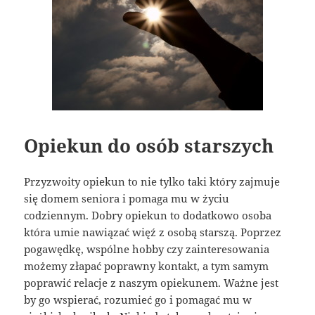
Opiekun do osób starszych
Przyzwoity opiekun to nie tylko taki który zajmuje
się domem seniora i pomaga mu w życiu
codziennym. Dobry opiekun to dodatkowo osoba
która umie nawiązać więź z osobą starszą. Poprzez
pogawędkę, wspólne hobby czy zainteresowania
możemy złapać poprawny kontakt, a tym samym
poprawić relacje z naszym opiekunem. Ważne jest
by go wspierać, rozumieć go i pomagać mu w