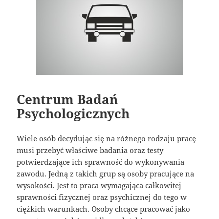
Centrum Badań
Psychologicznych
Wiele osób decydując się na różnego rodzaju pracę
musi przebyć właściwe badania oraz testy
potwierdzające ich sprawność do wykonywania
zawodu. Jedną z takich grup są osoby pracujące na
wysokości. Jest to praca wymagająca całkowitej
sprawności fizycznej oraz psychicznej do tego w
ciężkich warunkach. Osoby chcące pracować jako