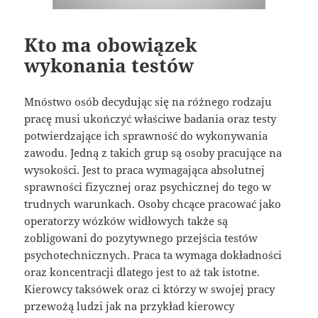
Kto ma obowiązek
wykonania testów
Mnóstwo osób decydując się na różnego rodzaju
pracę musi ukończyć właściwe badania oraz testy
potwierdzające ich sprawność do wykonywania
zawodu. Jedną z takich grup są osoby pracujące na
wysokości. Jest to praca wymagająca absolutnej
sprawności fizycznej oraz psychicznej do tego w
trudnych warunkach. Osoby chcące pracować jako
operatorzy wózków widłowych także są
zobligowani do pozytywnego przejścia testów
psychotechnicznych. Praca ta wymaga dokładności
oraz koncentracji dlatego jest to aż tak istotne.
Kierowcy taksówek oraz ci którzy w swojej pracy
przewożą ludzi jak na przykład kierowcy