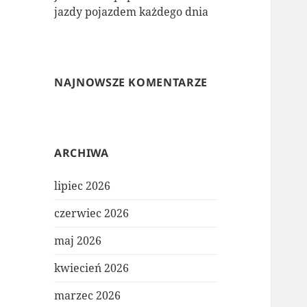
jazdy pojazdem każdego dnia
NAJNOWSZE KOMENTARZE
ARCHIWA
lipiec 2026
czerwiec 2026
maj 2026
kwiecień 2026
marzec 2026