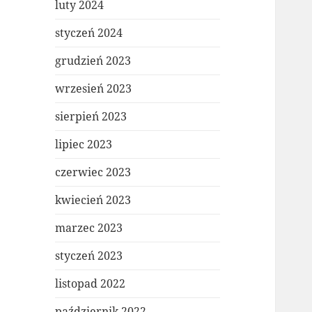
luty 2024
styczeń 2024
grudzień 2023
wrzesień 2023
sierpień 2023
lipiec 2023
czerwiec 2023
kwiecień 2023
marzec 2023
styczeń 2023
listopad 2022
październik 2022