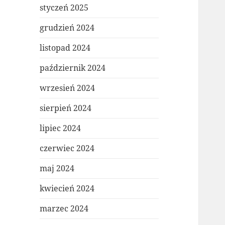
styczeń 2025
grudzień 2024
listopad 2024
październik 2024
wrzesień 2024
sierpień 2024
lipiec 2024
czerwiec 2024
maj 2024
kwiecień 2024
marzec 2024