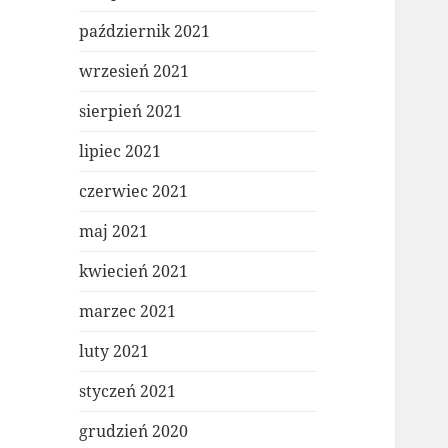
październik 2021
wrzesień 2021
sierpień 2021
lipiec 2021
czerwiec 2021
maj 2021
kwiecień 2021
marzec 2021
luty 2021
styczeń 2021
grudzień 2020