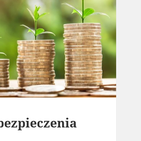
abezpieczenia