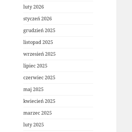
luty 2026
styczeń 2026
grudzień 2025
listopad 2025
wrzesień 2025
lipiec 2025
czerwiec 2025
maj 2025
kwiecień 2025
marzec 2025
luty 2025