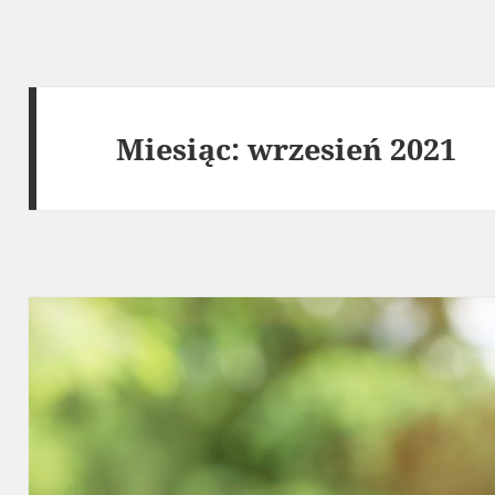
Miesiąc:
wrzesień 2021