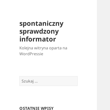
spontaniczny
sprawdzony
informator
Kolejna witryna oparta na
WordPressie
Szukaj:
OSTATNIE WPISY