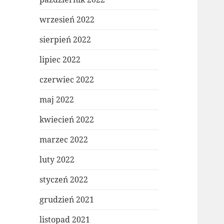
wrzesień 2022
sierpień 2022
lipiec 2022
czerwiec 2022
maj 2022
kwiecień 2022
marzec 2022
luty 2022
styczeń 2022
grudzień 2021
listopad 2021