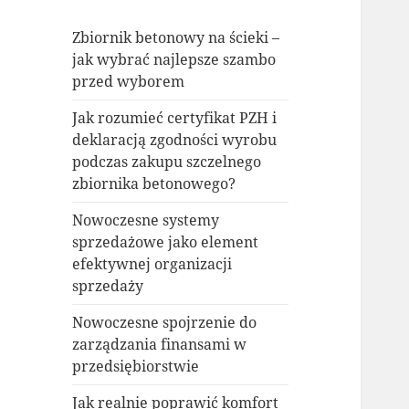
Zbiornik betonowy na ścieki –
jak wybrać najlepsze szambo
przed wyborem
Jak rozumieć certyfikat PZH i
deklaracją zgodności wyrobu
podczas zakupu szczelnego
zbiornika betonowego?
Nowoczesne systemy
sprzedażowe jako element
efektywnej organizacji
sprzedaży
Nowoczesne spojrzenie do
zarządzania finansami w
przedsiębiorstwie
Jak realnie poprawić komfort