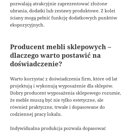
pozwalają atrakcyjnie zaprezentować złożone
ubrania, dodatki lub zestawy produktowe. Z kolei
ściany mogą pełnić funkcję dodatkowych punktów
ekspozycyjnych.
Producent mebli sklepowych –
dlaczego warto postawić na
doświadczenie?
Warto korzystać z doświadczenia firm, które od lat
projektują i wykonują wyposażenie dla sklepów.
Dobry producent wyposażenia sklepowego rozumie,
że meble muszą być nie tylko estetyczne, ale
również praktyczne, trwałe i dopasowane do
codziennej pracy lokalu.
Indywidualna produkcja pozwala dopasować