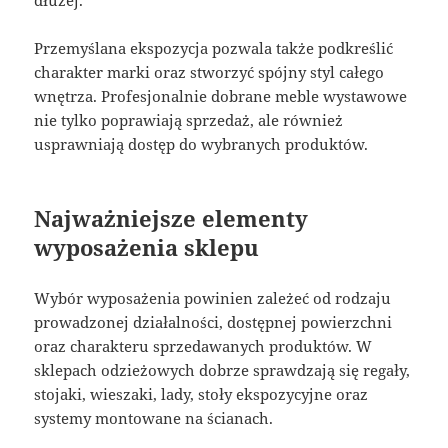
Przemyślana ekspozycja pozwala także podkreślić
charakter marki oraz stworzyć spójny styl całego
wnętrza. Profesjonalnie dobrane meble wystawowe
nie tylko poprawiają sprzedaż, ale również
usprawniają dostęp do wybranych produktów.
Najważniejsze elementy
wyposażenia sklepu
Wybór wyposażenia powinien zależeć od rodzaju
prowadzonej działalności, dostępnej powierzchni
oraz charakteru sprzedawanych produktów. W
sklepach odzieżowych dobrze sprawdzają się regały,
stojaki, wieszaki, lady, stoły ekspozycyjne oraz
systemy montowane na ścianach.