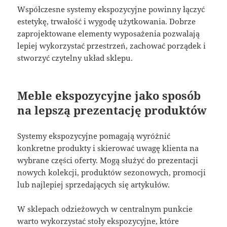
Współczesne systemy ekspozycyjne powinny łączyć
estetykę, trwałość i wygodę użytkowania. Dobrze
zaprojektowane elementy wyposażenia pozwalają
lepiej wykorzystać przestrzeń, zachować porządek i
stworzyć czytelny układ sklepu.
Meble ekspozycyjne jako sposób
na lepszą prezentację produktów
Systemy ekspozycyjne pomagają wyróżnić
konkretne produkty i skierować uwagę klienta na
wybrane części oferty. Mogą służyć do prezentacji
nowych kolekcji, produktów sezonowych, promocji
lub najlepiej sprzedających się artykułów.
W sklepach odzieżowych w centralnym punkcie
warto wykorzystać stoły ekspozycyjne, które