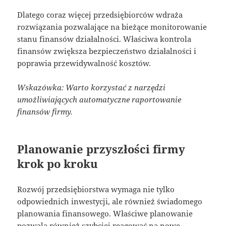
Dlatego coraz więcej przedsiębiorców wdraża
rozwiązania pozwalające na bieżące monitorowanie
stanu finansów działalności. Właściwa kontrola
finansów zwiększa bezpieczeństwo działalności i
poprawia przewidywalność kosztów.
Wskazówka: Warto korzystać z narzędzi
umożliwiających automatyczne raportowanie
finansów firmy.
Planowanie przyszłości firmy
krok po kroku
Rozwój przedsiębiorstwa wymaga nie tylko
odpowiednich inwestycji, ale również świadomego
planowania finansowego. Właściwe planowanie
pozwala również szybciej reagować na nowe