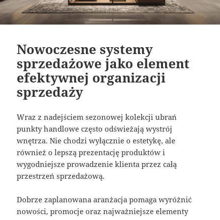
Nowoczesne systemy
sprzedażowe jako element
efektywnej organizacji
sprzedaży
Wraz z nadejściem sezonowej kolekcji ubrań
punkty handlowe często odświeżają wystrój
wnętrza. Nie chodzi wyłącznie o estetykę, ale
również o lepszą prezentację produktów i
wygodniejsze prowadzenie klienta przez całą
przestrzeń sprzedażową.
Dobrze zaplanowana aranżacja pomaga wyróżnić
nowości, promocje oraz najważniejsze elementy