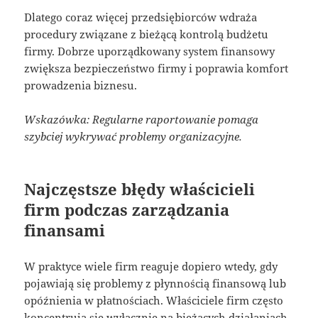
Dlatego coraz więcej przedsiębiorców wdraża
procedury związane z bieżącą kontrolą budżetu
firmy. Dobrze uporządkowany system finansowy
zwiększa bezpieczeństwo firmy i poprawia komfort
prowadzenia biznesu.
Wskazówka: Regularne raportowanie pomaga
szybciej wykrywać problemy organizacyjne.
Najczęstsze błędy właścicieli
firm podczas zarządzania
finansami
W praktyce wiele firm reaguje dopiero wtedy, gdy
pojawiają się problemy z płynnością finansową lub
opóźnienia w płatnościach. Właściciele firm często
koncentrują się wyłącznie na bieżących działaniach