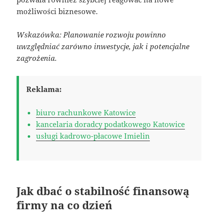
możliwości biznesowe.
Wskazówka: Planowanie rozwoju powinno
uwzględniać zarówno inwestycje, jak i potencjalne
zagrożenia.
Reklama:
biuro rachunkowe Katowice
kancelaria doradcy podatkowego Katowice
usługi kadrowo-płacowe Imielin
Jak dbać o stabilność finansową
firmy na co dzień