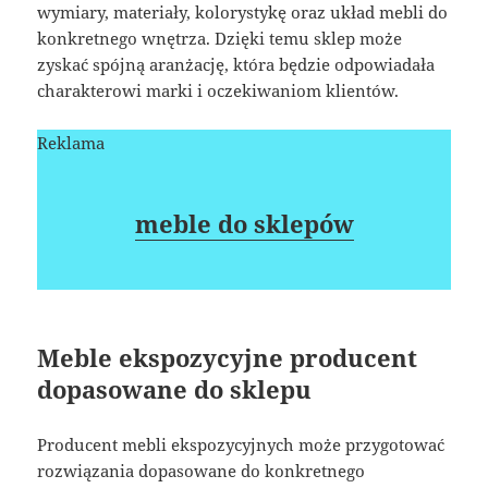
wymiary, materiały, kolorystykę oraz układ mebli do
konkretnego wnętrza. Dzięki temu sklep może
zyskać spójną aranżację, która będzie odpowiadała
charakterowi marki i oczekiwaniom klientów.
Reklama
meble do sklepów
Meble ekspozycyjne producent
dopasowane do sklepu
Producent mebli ekspozycyjnych może przygotować
rozwiązania dopasowane do konkretnego