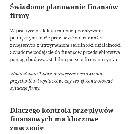
Świadome planowanie finansów
firmy
W praktyce brak kontroli nad przepływami
pieniężnymi może prowadzić do trudności
związanych z utrzymaniem stabilności działalności.
Świadome podejście do finansów przedsiębiorstwa
pomaga budować stabilną pozycję firmy na rynku.
Wskazówka: Twórz miesięczne zestawienia
przychodów i wydatków, aby lepiej kontrolować
sytuację firmy.
Dlaczego kontrola przepływów
finansowych ma kluczowe
znaczenie