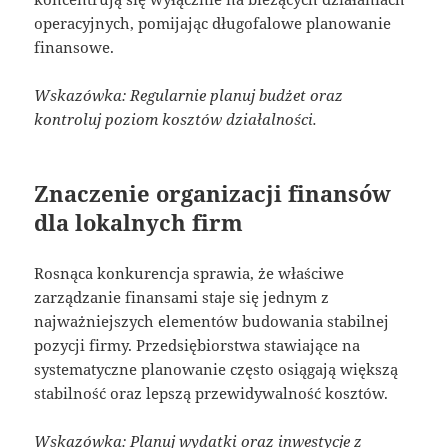
operacyjnych, pomijając długofalowe planowanie
finansowe.
Wskazówka: Regularnie planuj budżet oraz
kontroluj poziom kosztów działalności.
Znaczenie organizacji finansów
dla lokalnych firm
Rosnąca konkurencja sprawia, że właściwe
zarządzanie finansami staje się jednym z
najważniejszych elementów budowania stabilnej
pozycji firmy. Przedsiębiorstwa stawiające na
systematyczne planowanie często osiągają większą
stabilność oraz lepszą przewidywalność kosztów.
Wskazówka: Planuj wydatki oraz inwestycje z