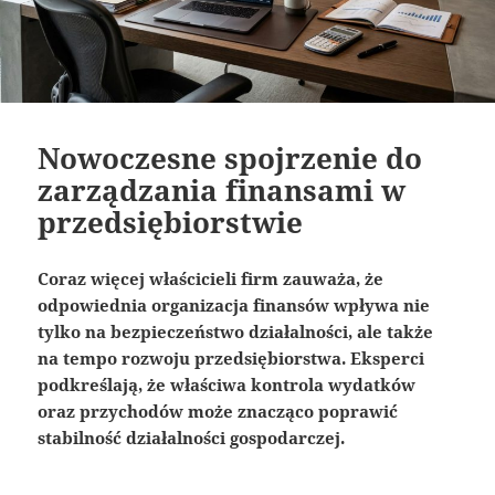
Nowoczesne spojrzenie do
zarządzania finansami w
przedsiębiorstwie
Coraz więcej właścicieli firm zauważa, że
odpowiednia organizacja finansów wpływa nie
tylko na bezpieczeństwo działalności, ale także
na tempo rozwoju przedsiębiorstwa. Eksperci
podkreślają, że właściwa kontrola wydatków
oraz przychodów może znacząco poprawić
stabilność działalności gospodarczej.