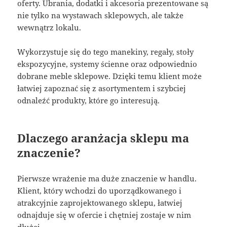
oferty. Ubrania, dodatki i akcesoria prezentowane są
nie tylko na wystawach sklepowych, ale także
wewnątrz lokalu.
Wykorzystuje się do tego manekiny, regały, stoły
ekspozycyjne, systemy ścienne oraz odpowiednio
dobrane meble sklepowe. Dzięki temu klient może
łatwiej zapoznać się z asortymentem i szybciej
odnaleźć produkty, które go interesują.
Dlaczego aranżacja sklepu ma
znaczenie?
Pierwsze wrażenie ma duże znaczenie w handlu.
Klient, który wchodzi do uporządkowanego i
atrakcyjnie zaprojektowanego sklepu, łatwiej
odnajduje się w ofercie i chętniej zostaje w nim
dłużej.