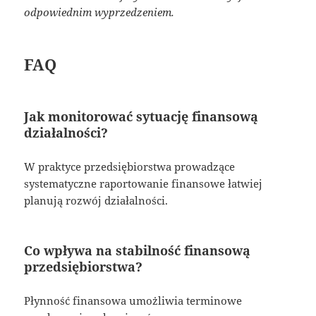
odpowiednim wyprzedzeniem.
FAQ
Jak monitorować sytuację finansową
działalności?
W praktyce przedsiębiorstwa prowadzące
systematyczne raportowanie finansowe łatwiej
planują rozwój działalności.
Co wpływa na stabilność finansową
przedsiębiorstwa?
Płynność finansowa umożliwia terminowe