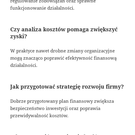
regulowanie zobowiązań oraz sprawne
funkcjonowanie działalności.
Czy analiza kosztów pomaga zwiększyć
zyski?
W praktyce nawet drobne zmiany organizacyjne
mogą znacząco poprawić efektywność finansową
działalności.
Jak przygotować strategię rozwoju firmy?
Dobrze przygotowany plan finansowy zwiększa
bezpieczeństwo inwestycji oraz poprawia
przewidywalność kosztów.