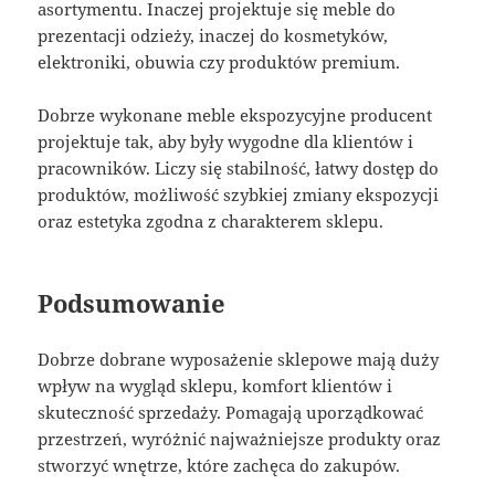
asortymentu. Inaczej projektuje się meble do
prezentacji odzieży, inaczej do kosmetyków,
elektroniki, obuwia czy produktów premium.
Dobrze wykonane meble ekspozycyjne producent
projektuje tak, aby były wygodne dla klientów i
pracowników. Liczy się stabilność, łatwy dostęp do
produktów, możliwość szybkiej zmiany ekspozycji
oraz estetyka zgodna z charakterem sklepu.
Podsumowanie
Dobrze dobrane wyposażenie sklepowe mają duży
wpływ na wygląd sklepu, komfort klientów i
skuteczność sprzedaży. Pomagają uporządkować
przestrzeń, wyróżnić najważniejsze produkty oraz
stworzyć wnętrze, które zachęca do zakupów.