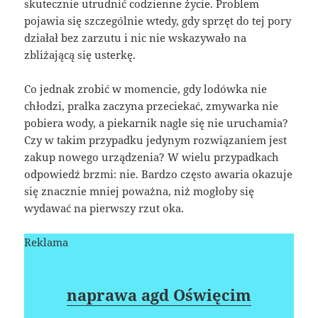
skutecznie utrudnić codzienne życie. Problem
pojawia się szczególnie wtedy, gdy sprzęt do tej pory
działał bez zarzutu i nic nie wskazywało na
zbliżającą się usterkę.
Co jednak zrobić w momencie, gdy lodówka nie
chłodzi, pralka zaczyna przeciekać, zmywarka nie
pobiera wody, a piekarnik nagle się nie uruchamia?
Czy w takim przypadku jedynym rozwiązaniem jest
zakup nowego urządzenia? W wielu przypadkach
odpowiedź brzmi: nie. Bardzo często awaria okazuje
się znacznie mniej poważna, niż mogłoby się
wydawać na pierwszy rzut oka.
Reklama
naprawa agd Oświęcim