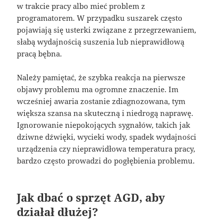
w trakcie pracy albo mieć problem z
programatorem. W przypadku suszarek często
pojawiają się usterki związane z przegrzewaniem,
słabą wydajnością suszenia lub nieprawidłową
pracą bębna.
Należy pamiętać, że szybka reakcja na pierwsze
objawy problemu ma ogromne znaczenie. Im
wcześniej awaria zostanie zdiagnozowana, tym
większa szansa na skuteczną i niedrogą naprawę.
Ignorowanie niepokojących sygnałów, takich jak
dziwne dźwięki, wycieki wody, spadek wydajności
urządzenia czy nieprawidłowa temperatura pracy,
bardzo często prowadzi do pogłębienia problemu.
Jak dbać o sprzęt AGD, aby
działał dłużej?