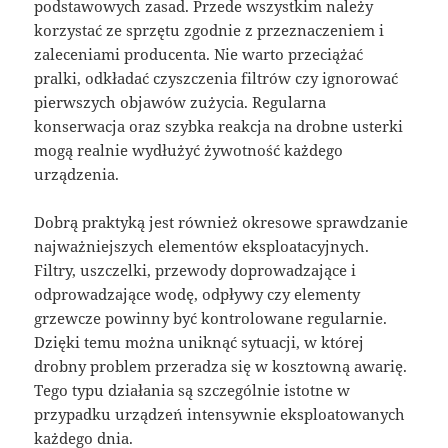
podstawowych zasad. Przede wszystkim należy
korzystać ze sprzętu zgodnie z przeznaczeniem i
zaleceniami producenta. Nie warto przeciążać
pralki, odkładać czyszczenia filtrów czy ignorować
pierwszych objawów zużycia. Regularna
konserwacja oraz szybka reakcja na drobne usterki
mogą realnie wydłużyć żywotność każdego
urządzenia.
Dobrą praktyką jest również okresowe sprawdzanie
najważniejszych elementów eksploatacyjnych.
Filtry, uszczelki, przewody doprowadzające i
odprowadzające wodę, odpływy czy elementy
grzewcze powinny być kontrolowane regularnie.
Dzięki temu można uniknąć sytuacji, w której
drobny problem przeradza się w kosztowną awarię.
Tego typu działania są szczególnie istotne w
przypadku urządzeń intensywnie eksploatowanych
każdego dnia.