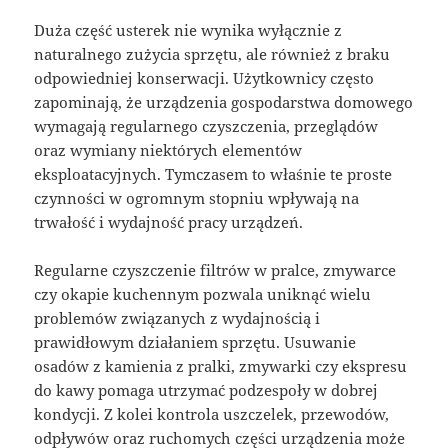
Duża część usterek nie wynika wyłącznie z
naturalnego zużycia sprzętu, ale również z braku
odpowiedniej konserwacji. Użytkownicy często
zapominają, że urządzenia gospodarstwa domowego
wymagają regularnego czyszczenia, przeglądów
oraz wymiany niektórych elementów
eksploatacyjnych. Tymczasem to właśnie te proste
czynności w ogromnym stopniu wpływają na
trwałość i wydajność pracy urządzeń.
Regularne czyszczenie filtrów w pralce, zmywarce
czy okapie kuchennym pozwala uniknąć wielu
problemów związanych z wydajnością i
prawidłowym działaniem sprzętu. Usuwanie
osadów z kamienia z pralki, zmywarki czy ekspresu
do kawy pomaga utrzymać podzespoły w dobrej
kondycji. Z kolei kontrola uszczelek, przewodów,
odpływów oraz ruchomych części urządzenia może