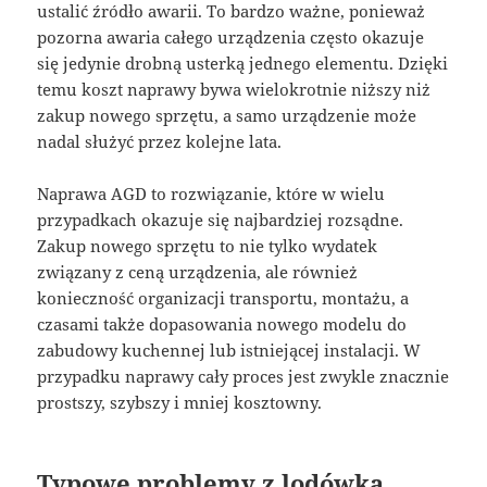
ustalić źródło awarii. To bardzo ważne, ponieważ
pozorna awaria całego urządzenia często okazuje
się jedynie drobną usterką jednego elementu. Dzięki
temu koszt naprawy bywa wielokrotnie niższy niż
zakup nowego sprzętu, a samo urządzenie może
nadal służyć przez kolejne lata.
Naprawa AGD to rozwiązanie, które w wielu
przypadkach okazuje się najbardziej rozsądne.
Zakup nowego sprzętu to nie tylko wydatek
związany z ceną urządzenia, ale również
konieczność organizacji transportu, montażu, a
czasami także dopasowania nowego modelu do
zabudowy kuchennej lub istniejącej instalacji. W
przypadku naprawy cały proces jest zwykle znacznie
prostszy, szybszy i mniej kosztowny.
Typowe problemy z lodówką,