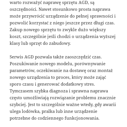
warto rozważyć naprawę sprzętu AGD, są
oszczędności. Nawet stosunkowo prosta naprawa
może przywrócić urządzenie do pełnej sprawności i
pozwolić korzystać z niego jeszcze przez długi czas.
Zakup nowego sprzętu to zwykle dużo większy
koszt, szczególnie jeśli chodzi o urządzenia wyższej
klasy lub sprzęt do zabudowy.
Serwis AGD pozwala także zaoszczędzić czas.
Poszukiwanie nowego modelu, porównywanie
parametrów, oczekiwanie na dostawę oraz montaż
nowego urządzenia to proces, który może zająć
sporo czasu i generować dodatkowy stres.
Tymczasem szybka diagnoza i sprawna naprawa
często umożliwiają rozwiązanie problemu znacznie
szybciej. Jest to szczególnie ważne wtedy, gdy awarii
ulega lodówka, pralka lub inne urządzenie
potrzebne do codziennego funkcjonowania.