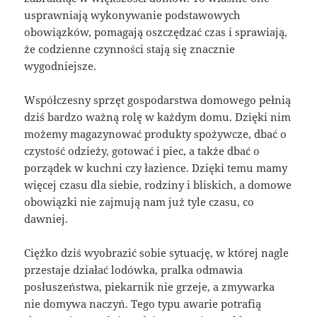
usprawniają wykonywanie podstawowych
obowiązków, pomagają oszczędzać czas i sprawiają,
że codzienne czynności stają się znacznie
wygodniejsze.
Współczesny sprzęt gospodarstwa domowego pełnią
dziś bardzo ważną rolę w każdym domu. Dzięki nim
możemy magazynować produkty spożywcze, dbać o
czystość odzieży, gotować i piec, a także dbać o
porządek w kuchni czy łazience. Dzięki temu mamy
więcej czasu dla siebie, rodziny i bliskich, a domowe
obowiązki nie zajmują nam już tyle czasu, co
dawniej.
Ciężko dziś wyobrazić sobie sytuację, w której nagle
przestaje działać lodówka, pralka odmawia
posłuszeństwa, piekarnik nie grzeje, a zmywarka
nie domywa naczyń. Tego typu awarie potrafią