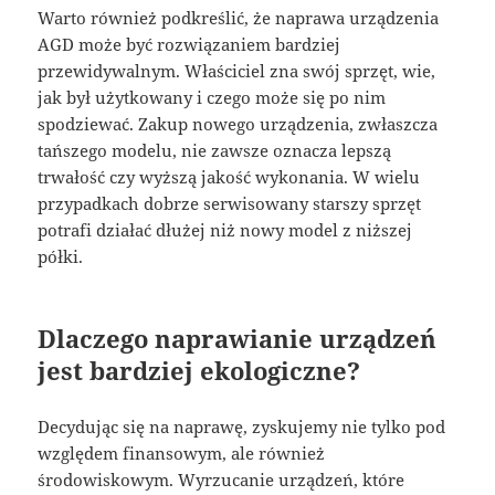
Warto również podkreślić, że naprawa urządzenia
AGD może być rozwiązaniem bardziej
przewidywalnym. Właściciel zna swój sprzęt, wie,
jak był użytkowany i czego może się po nim
spodziewać. Zakup nowego urządzenia, zwłaszcza
tańszego modelu, nie zawsze oznacza lepszą
trwałość czy wyższą jakość wykonania. W wielu
przypadkach dobrze serwisowany starszy sprzęt
potrafi działać dłużej niż nowy model z niższej
półki.
Dlaczego naprawianie urządzeń
jest bardziej ekologiczne?
Decydując się na naprawę, zyskujemy nie tylko pod
względem finansowym, ale również
środowiskowym. Wyrzucanie urządzeń, które