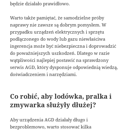
będzie działało prawidłowo.
Warto także pamiętać, że samodzielne próby
naprawy nie zawsze są dobrym pomysłem. W
przypadku urządzeń elektrycznych i sprzętu
podłączonego do wody lub gazu niewłaściwa
ingerencja może być niebezpieczna i doprowadzić
do poważniejszych uszkodzeń. Dlatego w razie
wątpliwości najlepiej postawić na sprawdzony
serwis AGD, który dysponuje odpowiednią wiedzą,
doświadczeniem i narzędziami.
Co robić, aby lodówka, pralka i
zmywarka służyły dłużej?
Aby urządzenia AGD działały długo i
bezproblemowo, warto stosować kilka