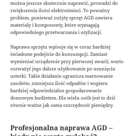
można jeszcze skutecznie naprawić, prowadzi do
zwiększenia ilości elektrośmieci. To poważny
problem, ponieważ zużyty sprzęt AGD zawiera
materiały i komponenty, które wymagają
odpowiedniego przetwarzania i utylizacji.
Naprawa sprzętu wpisuje się w coraz bardziej
świadome podejście do konsumpcji. Zamiast
wymieniać urządzenie przy pierwszej awarii, warto
rozważyć jego dalsze użytkowanie po usunięciu
usterki. Takie działanie ogranicza marnowanie
zasobów, zmniejsza ilość odpadów i wspiera
bardziej odpowiedzialne gospodarowanie
domowym budżetem. Dla wielu osób jest to dziś
równie ważne jak sama oszczędność pieniędzy.
Profesjonalna naprawa AGD –