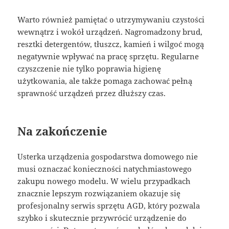
Warto również pamiętać o utrzymywaniu czystości
wewnątrz i wokół urządzeń. Nagromadzony brud,
resztki detergentów, tłuszcz, kamień i wilgoć mogą
negatywnie wpływać na pracę sprzętu. Regularne
czyszczenie nie tylko poprawia higienę
użytkowania, ale także pomaga zachować pełną
sprawność urządzeń przez dłuższy czas.
Na zakończenie
Usterka urządzenia gospodarstwa domowego nie
musi oznaczać konieczności natychmiastowego
zakupu nowego modelu. W wielu przypadkach
znacznie lepszym rozwiązaniem okazuje się
profesjonalny serwis sprzętu AGD, który pozwala
szybko i skutecznie przywrócić urządzenie do