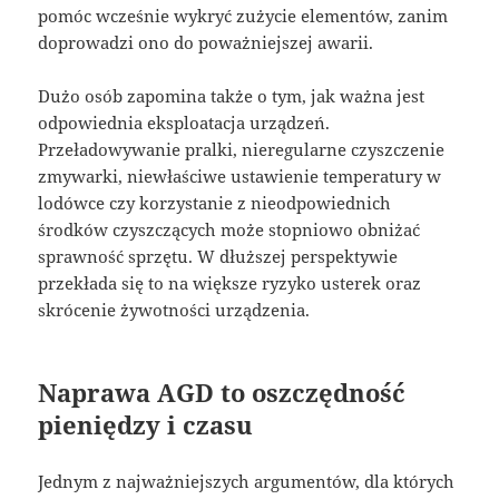
pomóc wcześnie wykryć zużycie elementów, zanim
doprowadzi ono do poważniejszej awarii.
Dużo osób zapomina także o tym, jak ważna jest
odpowiednia eksploatacja urządzeń.
Przeładowywanie pralki, nieregularne czyszczenie
zmywarki, niewłaściwe ustawienie temperatury w
lodówce czy korzystanie z nieodpowiednich
środków czyszczących może stopniowo obniżać
sprawność sprzętu. W dłuższej perspektywie
przekłada się to na większe ryzyko usterek oraz
skrócenie żywotności urządzenia.
Naprawa AGD to oszczędność
pieniędzy i czasu
Jednym z najważniejszych argumentów, dla których