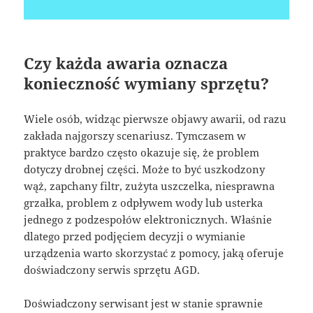
Czy każda awaria oznacza
konieczność wymiany sprzętu?
Wiele osób, widząc pierwsze objawy awarii, od razu
zakłada najgorszy scenariusz. Tymczasem w
praktyce bardzo często okazuje się, że problem
dotyczy drobnej części. Może to być uszkodzony
wąż, zapchany filtr, zużyta uszczelka, niesprawna
grzałka, problem z odpływem wody lub usterka
jednego z podzespołów elektronicznych. Właśnie
dlatego przed podjęciem decyzji o wymianie
urządzenia warto skorzystać z pomocy, jaką oferuje
doświadczony serwis sprzętu AGD.
Doświadczony serwisant jest w stanie sprawnie