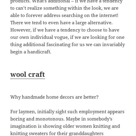
products. What’s additional – if we have a tendency
to can’t realize something within the look, we are
able to forever address searching on the internet!
There we tend to even have a large alternative.
However, if we have a tendency to choose to have
our own individual vogue, if we are looking for one
thing additional fascinating for us we can invariably
begin a handicraft.
wool craft
Why handmade home decors are better?
For laymen, initially sight such employment appears
boring and monotonous. Maybe in somebody’s
imagination is showing older women knitting and
knitting sweaters for their granddaughters