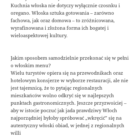
Kuchnia włoska nie dotyczy wyłącznie czosnku i
oregano. Włoska sztuka gotowania – zarówno
fachowa, jak oraz domowa – to zróżnicowana,
wyrafinowana i złożona forma ich bogatej i
wieloaspektowej kultury.
Jakim sposobem samodzielnie przekonać się w pełni
o włoskim menu?
Wielu turystów opiera się na przewodnikach oraz
hotelowym konsjerze w wyborze restauracji, ale nie
jest tajemnicą, że to pytając regionalnych
mieszkańców wolno odkryć się w najlepszych
punktach gastronomicznych. Jeszcze przyzwoiciej –
aby w istocie poczuć jak jada prawdziwy Włoch
najporządniej byłoby spróbować „wkręcić” się na
autentyczny włoski obiad, w jednej z regionalnych
willi