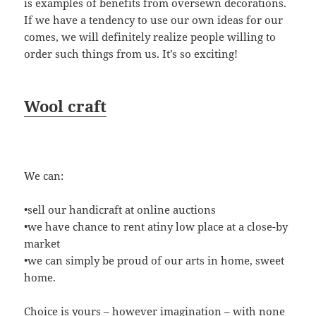
is examples of benefits from oversewn decorations.
If we have a tendency to use our own ideas for our
comes, we will definitely realize people willing to
order such things from us. It’s so exciting!
Wool craft
We can:
•sell our handicraft at online auctions
•we have chance to rent atiny low place at a close-by
market
•we can simply be proud of our arts in home, sweet
home.
Choice is yours – however imagination – with none