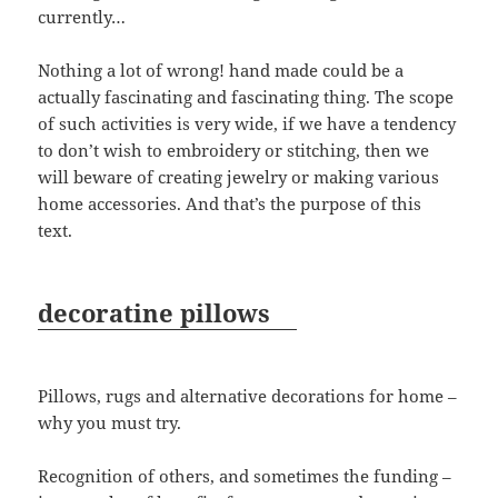
currently…
Nothing a lot of wrong! hand made could be a
actually fascinating and fascinating thing. The scope
of such activities is very wide, if we have a tendency
to don’t wish to embroidery or stitching, then we
will beware of creating jewelry or making various
home accessories. And that’s the purpose of this
text.
decoratine pillows
Pillows, rugs and alternative decorations for home –
why you must try.
Recognition of others, and sometimes the funding –