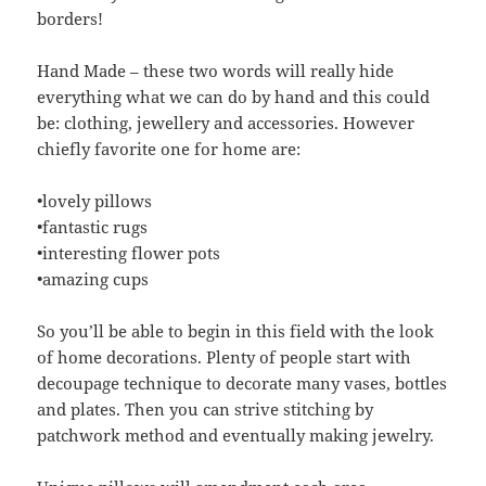
borders!
Hand Made – these two words will really hide
everything what we can do by hand and this could
be: clothing, jewellery and accessories. However
chiefly favorite one for home are:
•lovely pillows
•fantastic rugs
•interesting flower pots
•amazing cups
So you’ll be able to begin in this field with the look
of home decorations. Plenty of people start with
decoupage technique to decorate many vases, bottles
and plates. Then you can strive stitching by
patchwork method and eventually making jewelry.