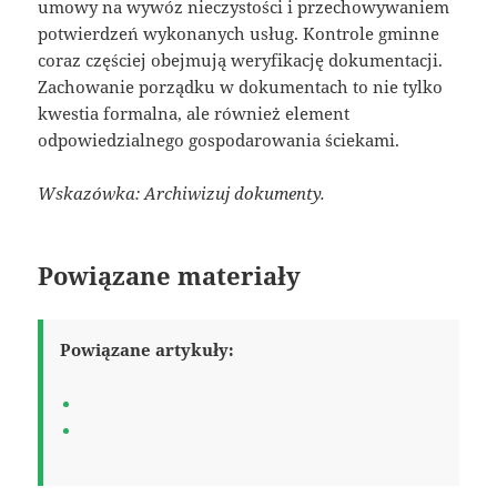
umowy na wywóz nieczystości i przechowywaniem
potwierdzeń wykonanych usług. Kontrole gminne
coraz częściej obejmują weryfikację dokumentacji.
Zachowanie porządku w dokumentach to nie tylko
kwestia formalna, ale również element
odpowiedzialnego gospodarowania ściekami.
Wskazówka: Archiwizuj dokumenty.
Powiązane materiały
Powiązane artykuły: