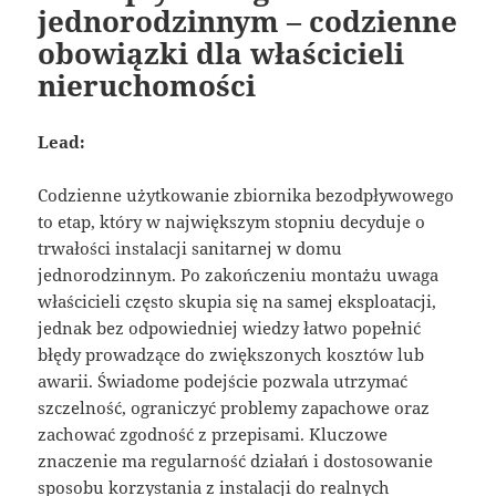
jednorodzinnym – codzienne
obowiązki dla właścicieli
nieruchomości
Lead:
Codzienne użytkowanie zbiornika bezodpływowego
to etap, który w największym stopniu decyduje o
trwałości instalacji sanitarnej w domu
jednorodzinnym. Po zakończeniu montażu uwaga
właścicieli często skupia się na samej eksploatacji,
jednak bez odpowiedniej wiedzy łatwo popełnić
błędy prowadzące do zwiększonych kosztów lub
awarii. Świadome podejście pozwala utrzymać
szczelność, ograniczyć problemy zapachowe oraz
zachować zgodność z przepisami. Kluczowe
znaczenie ma regularność działań i dostosowanie
sposobu korzystania z instalacji do realnych