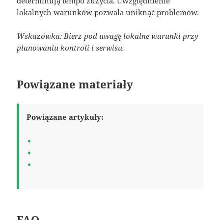
determinują tempo zużycia. Uwzględnienie
lokalnych warunków pozwala uniknąć problemów.
Wskazówka: Bierz pod uwagę lokalne warunki przy
planowaniu kontroli i serwisu.
Powiązane materiały
Powiązane artykuły:
FAQ