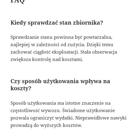
Kiedy sprawdzać stan zbiornika?
Sprawdzanie stanu powinna być powtarzalna,
najlepiej w zależności od zużycia. Dzięki temu
zachować ciągłość eksploatacji. Stała obserwacja
zwiększa kontrolę nad kosztami.
Czy sposób użytkowania wpływa na
koszty?
Sposób użytkowania ma istotne znaczenie na
częstotliwość wywozu. Świadome użytkowanie
pozwala ograniczyć wydatki. Nieprawidłowe nawyki
prowadzą do wyższych kosztów.