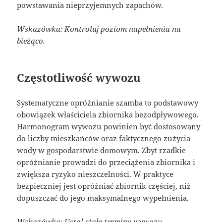
powstawania nieprzyjemnych zapachów.
Wskazówka: Kontroluj poziom napełnienia na
bieżąco.
Częstotliwość wywozu
Systematyczne opróżnianie szamba to podstawowy
obowiązek właściciela zbiornika bezodpływowego.
Harmonogram wywozu powinien być dostosowany
do liczby mieszkańców oraz faktycznego zużycia
wody w gospodarstwie domowym. Zbyt rzadkie
opróżnianie prowadzi do przeciążenia zbiornika i
zwiększa ryzyko nieszczelności. W praktyce
bezpieczniej jest opróżniać zbiornik częściej, niż
dopuszczać do jego maksymalnego wypełnienia.
Wskazówka: Ustal stałe terminy wywozu.