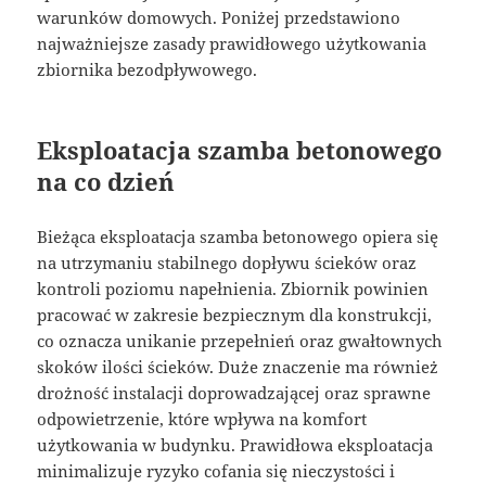
warunków domowych. Poniżej przedstawiono
najważniejsze zasady prawidłowego użytkowania
zbiornika bezodpływowego.
Eksploatacja szamba betonowego
na co dzień
Bieżąca eksploatacja szamba betonowego opiera się
na utrzymaniu stabilnego dopływu ścieków oraz
kontroli poziomu napełnienia. Zbiornik powinien
pracować w zakresie bezpiecznym dla konstrukcji,
co oznacza unikanie przepełnień oraz gwałtownych
skoków ilości ścieków. Duże znaczenie ma również
drożność instalacji doprowadzającej oraz sprawne
odpowietrzenie, które wpływa na komfort
użytkowania w budynku. Prawidłowa eksploatacja
minimalizuje ryzyko cofania się nieczystości i