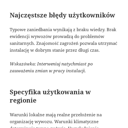
Najczęstsze błędy użytkowników
Typowe zaniedbania wynikają z braku wiedzy. Brak
ewidencji wywozów prowadzą do problemów
sanitarnych. Znajomość zagrożeń pozwala utrzymać
instalację w dobrym stanie przez długi czas.
Wskazówka: Interweniuj natychmiast po
zauważeniu zmian w pracy instalacji.
Specyfika użytkowania w
regionie
Warunki lokalne mają realne przełożenie na
organizację wywozu. Warunki klimatyczne