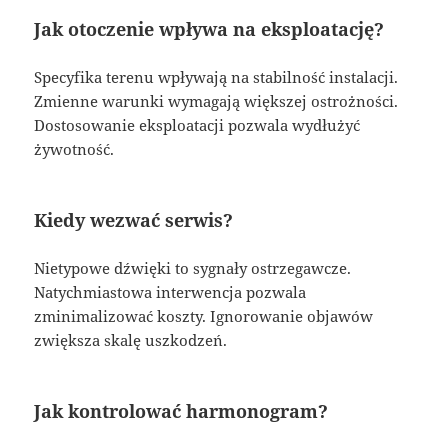
Jak otoczenie wpływa na eksploatację?
Specyfika terenu wpływają na stabilność instalacji.
Zmienne warunki wymagają większej ostrożności.
Dostosowanie eksploatacji pozwala wydłużyć
żywotność.
Kiedy wezwać serwis?
Nietypowe dźwięki to sygnały ostrzegawcze.
Natychmiastowa interwencja pozwala
zminimalizować koszty. Ignorowanie objawów
zwiększa skalę uszkodzeń.
Jak kontrolować harmonogram?