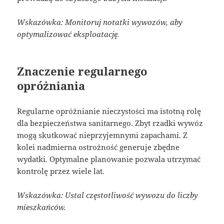
Wskazówka: Monitoruj notatki wywozów, aby
optymalizować eksploatację.
Znaczenie regularnego
opróżniania
Regularne opróżnianie nieczystości ma istotną rolę
dla bezpieczeństwa sanitarnego. Zbyt rzadki wywóz
mogą skutkować nieprzyjemnymi zapachami. Z
kolei nadmierna ostrożność generuje zbędne
wydatki. Optymalne planowanie pozwala utrzymać
kontrolę przez wiele lat.
Wskazówka: Ustal częstotliwość wywozu do liczby
mieszkańców.