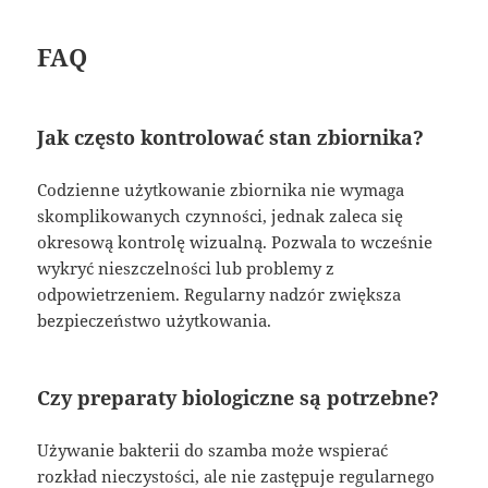
FAQ
Jak często kontrolować stan zbiornika?
Codzienne użytkowanie zbiornika nie wymaga
skomplikowanych czynności, jednak zaleca się
okresową kontrolę wizualną. Pozwala to wcześnie
wykryć nieszczelności lub problemy z
odpowietrzeniem. Regularny nadzór zwiększa
bezpieczeństwo użytkowania.
Czy preparaty biologiczne są potrzebne?
Używanie bakterii do szamba może wspierać
rozkład nieczystości, ale nie zastępuje regularnego