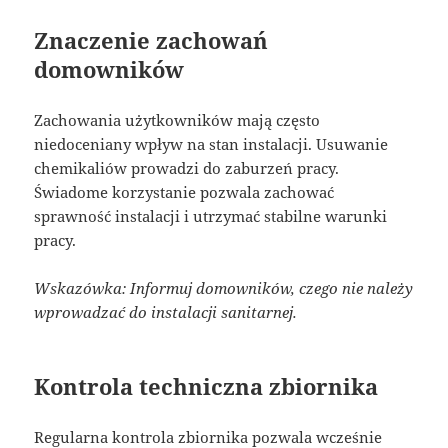
Znaczenie zachowań
domowników
Zachowania użytkowników mają często
niedoceniany wpływ na stan instalacji. Usuwanie
chemikaliów prowadzi do zaburzeń pracy.
Świadome korzystanie pozwala zachować
sprawność instalacji i utrzymać stabilne warunki
pracy.
Wskazówka: Informuj domowników, czego nie należy
wprowadzać do instalacji sanitarnej.
Kontrola techniczna zbiornika
Regularna kontrola zbiornika pozwala wcześnie