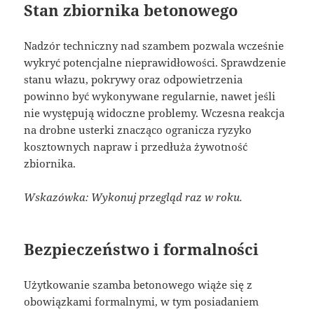
Stan zbiornika betonowego
Nadzór techniczny nad szambem pozwala wcześnie
wykryć potencjalne nieprawidłowości. Sprawdzenie
stanu włazu, pokrywy oraz odpowietrzenia
powinno być wykonywane regularnie, nawet jeśli
nie występują widoczne problemy. Wczesna reakcja
na drobne usterki znacząco ogranicza ryzyko
kosztownych napraw i przedłuża żywotność
zbiornika.
Wskazówka: Wykonuj przegląd raz w roku.
Bezpieczeństwo i formalności
Użytkowanie szamba betonowego wiąże się z
obowiązkami formalnymi, w tym posiadaniem