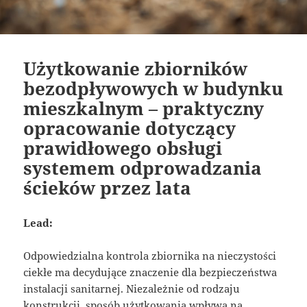
Użytkowanie zbiorników
bezodpływowych w budynku
mieszkalnym – praktyczny
opracowanie dotyczący
prawidłowego obsługi
systemem odprowadzania
ścieków przez lata
Lead:
Odpowiedzialna kontrola zbiornika na nieczystości
ciekłe ma decydujące znaczenie dla bezpieczeństwa
instalacji sanitarnej. Niezależnie od rodzaju
konstrukcji, sposób użytkowania wpływa na