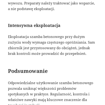
wywozu. Preparaty należy traktować jako wsparcie,
a nie podstawę eksploatacji.
Intensywna eksploatacja
Eksploatacja szamba betonowego przy dużym
zużyciu wody wymaga częstszego opróżniania. Sam
zbiornik jest przystosowany do obciążeń, jednak
brak kontroli może prowadzić do przepełnień.
Podsumowanie
Odpowiedzialne użytkowanie szamba betonowego
pozwala uniknąć większości problemów
spotykanych w praktyce. Regularność, kontrola i
właściwe nawyki mają kluczowe znaczenie dla