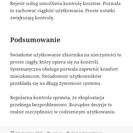
Rejestr usług umożliwia kontrolę kosztów. Pozwala
to zachować ciągłość użytkowania. Proste notatki
zwiększają kontrolę.
Podsumowanie
Świadome użytkowanie zbiornika na nieczystości to
proces ciągły, który opiera się na kontroli.
Systematyczna obsługa pozwala zapewnić komfort
mieszkańcom. Świadomość użytkowników
przekłada się na długą żywotność systemu.
Regularna kontrola sprawia, że eksploatacja
przebiega bezproblemowo. Rozsądne decyzje to
realne oszczędności w codziennym użytkowaniu.
Data
Kategorie
Tagi