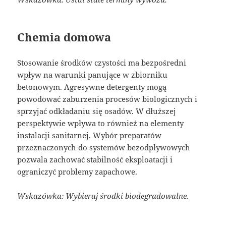
Chemia domowa
Stosowanie środków czystości ma bezpośredni
wpływ na warunki panujące w zbiorniku
betonowym. Agresywne detergenty mogą
powodować zaburzenia procesów biologicznych i
sprzyjać odkładaniu się osadów. W dłuższej
perspektywie wpływa to również na elementy
instalacji sanitarnej. Wybór preparatów
przeznaczonych do systemów bezodpływowych
pozwala zachować stabilność eksploatacji i
ograniczyć problemy zapachowe.
Wskazówka: Wybieraj środki biodegradowalne.