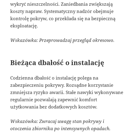
wykryć nieszczelności. Zaniedbania zwiększają
koszty napraw. Systematyczny nadzór obejmuje
kontrolę pokryw, co przekłada się na bezpieczną
eksploatację.
Wskazówka: Przeprowadzaj przegląd okresowo.
Bieżąca dbałość o instalację
Codzienna dbałość o instalację polega na
zabezpieczeniu pokrywy. Rozsądne korzystanie
zmniejsza ryzyko awarii. Stałe nawyki wykonywane
regularnie pozwalają zapewnić komfort
użytkowania bez dodatkowych kosztów.
Wskazówka: Zwracaj uwagę stan pokrywy i
otoczenia zbiornika po intensywnych opadach.