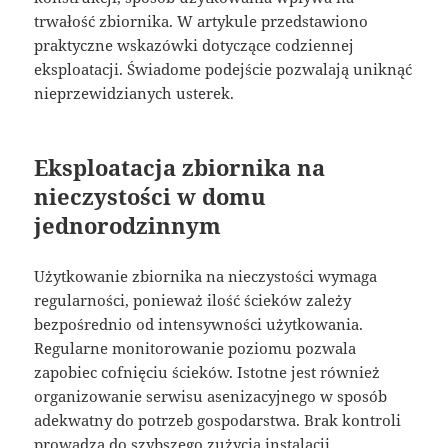
trwałość zbiornika. W artykule przedstawiono
praktyczne wskazówki dotyczące codziennej
eksploatacji. Świadome podejście pozwalają uniknąć
nieprzewidzianych usterek.
Eksploatacja zbiornika na
nieczystości w domu
jednorodzinnym
Użytkowanie zbiornika na nieczystości wymaga
regularności, ponieważ ilość ścieków zależy
bezpośrednio od intensywności użytkowania.
Regularne monitorowanie poziomu pozwala
zapobiec cofnięciu ścieków. Istotne jest również
organizowanie serwisu asenizacyjnego w sposób
adekwatny do potrzeb gospodarstwa. Brak kontroli
prowadzą do szybszego zużycia instalacji.