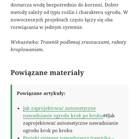
dostarcza wodę bezpośrednio do korzeni. Dobór
metody zależy od typu roślin i charakteru ogrodu. W
nowoczesnych projektach często łączy się oba
rozwiązania w jednym systemie.
Wskazówka: Trawnik podlewaj zraszaczami, rabaty
kroplowaniem.
Powiązane materiały
Powiązane artykuły:
Jak zaprojektować automatyczne
nawadnianie ogrodu krok po kroku
##Jak
zaprojektować automatyczne nawadnianie
ogrodu krok po kroku
Projekt systemu nawadniania trawnika –