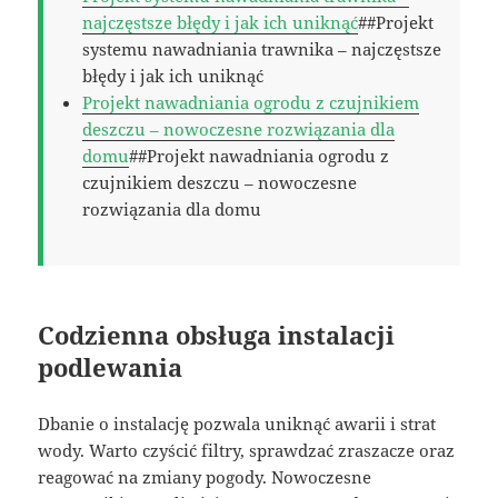
najczęstsze błędy i jak ich uniknąć
##Projekt
systemu nawadniania trawnika – najczęstsze
błędy i jak ich uniknąć
Projekt nawadniania ogrodu z czujnikiem
deszczu – nowoczesne rozwiązania dla
domu
##Projekt nawadniania ogrodu z
czujnikiem deszczu – nowoczesne
rozwiązania dla domu
Codzienna obsługa instalacji
podlewania
Dbanie o instalację pozwala uniknąć awarii i strat
wody. Warto czyścić filtry, sprawdzać zraszacze oraz
reagować na zmiany pogody. Nowoczesne