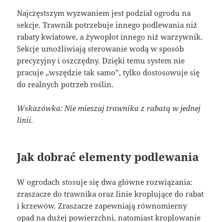
Najczęstszym wyzwaniem jest podział ogrodu na
sekcje. Trawnik potrzebuje innego podlewania niż
rabaty kwiatowe, a żywopłot innego niż warzywnik.
Sekcje umożliwiają sterowanie wodą w sposób
precyzyjny i oszczędny. Dzięki temu system nie
pracuje „wszędzie tak samo”, tylko dostosowuje się
do realnych potrzeb roślin.
Wskazówka: Nie mieszaj trawnika z rabatą w jednej
linii.
Jak dobrać elementy podlewania
W ogrodach stosuje się dwa główne rozwiązania:
zraszacze do trawnika oraz linie kroplujące do rabat
i krzewów. Zraszacze zapewniają równomierny
opad na dużej powierzchni, natomiast kroplowanie