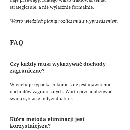
strategicznie, a nie wyłącznie formalnie.
Warto wiedzieć: planuj rozliczenia z wyprzedzeniem.
FAQ
Czy każdy musi wykazywać dochody
zagraniczne?
W wielu przypadkach konieczne jest ujawnienie
dochodów zagranicznych. Warto przeanalizować
swoją sytuację indywidualnie.
Która metoda eliminacji jest
korzystniejsza?