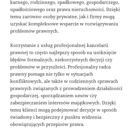
karnego, rodzinnego, spadkowego, gospodarczego,
upadłościowego oraz prawa nieruchomości. Dzięki
temu zarówno osoby prywatne, jak i firmy mogą
uzyskać kompleksowe wsparcie w rozwiązywaniu
problemów prawnych.
Korzystanie z usług profesjonalnej kancelarii
prawnej to często najlepszy sposób na uniknięcie
błędów formalnych, niekorzystnych decyzji czy
problemów w przyszłości. Profesjonalny radca
prawny pomaga nie tylko w sytuacjach
konfliktowych, ale także w codziennych sprawach
prawnych związanych z prowadzeniem działalności
gospodarczej, sporządzaniem umów czy
zabezpieczaniem interesów majątkowych. Dzięki
temu klienci mogą podejmować decyzje w sposób
świadomy i bezpieczny z punktu widzenia
obowiązujących przepisów prawa.