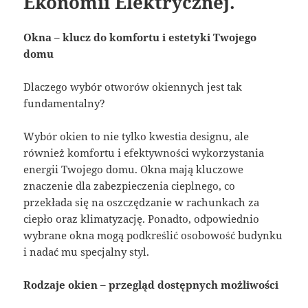
Ekonomii Elektrycznej.
Okna – klucz do komfortu i estetyki Twojego
domu
Dlaczego wybór otworów okiennych jest tak
fundamentalny?
Wybór okien to nie tylko kwestia designu, ale
również komfortu i efektywności wykorzystania
energii Twojego domu. Okna mają kluczowe
znaczenie dla zabezpieczenia cieplnego, co
przekłada się na oszczędzanie w rachunkach za
ciepło oraz klimatyzację. Ponadto, odpowiednio
wybrane okna mogą podkreślić osobowość budynku
i nadać mu specjalny styl.
Rodzaje okien – przegląd dostępnych możliwości