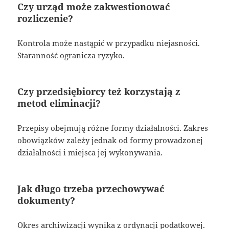
Czy urząd może zakwestionować
rozliczenie?
Kontrola może nastąpić w przypadku niejasności.
Staranność ogranicza ryzyko.
Czy przedsiębiorcy też korzystają z
metod eliminacji?
Przepisy obejmują różne formy działalności. Zakres
obowiązków zależy jednak od formy prowadzonej
działalności i miejsca jej wykonywania.
Jak długo trzeba przechowywać
dokumenty?
Okres archiwizacji wynika z ordynacji podatkowej.