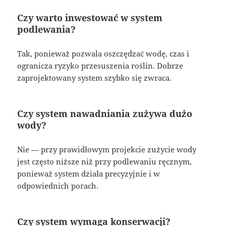
Czy warto inwestować w system
podlewania?
Tak, ponieważ pozwala oszczędzać wodę, czas i
ogranicza ryzyko przesuszenia roślin. Dobrze
zaprojektowany system szybko się zwraca.
Czy system nawadniania zużywa dużo
wody?
Nie — przy prawidłowym projekcie zużycie wody
jest często niższe niż przy podlewaniu ręcznym,
ponieważ system działa precyzyjnie i w
odpowiednich porach.
Czy system wymaga konserwacji?