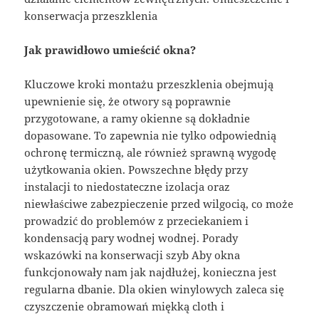
konserwacja przeszklenia
Jak prawidłowo umieścić okna?
Kluczowe kroki montażu przeszklenia obejmują
upewnienie się, że otwory są poprawnie
przygotowane, a ramy okienne są dokładnie
dopasowane. To zapewnia nie tylko odpowiednią
ochronę termiczną, ale również sprawną wygodę
użytkowania okien. Powszechne błędy przy
instalacji to niedostateczne izolacja oraz
niewłaściwe zabezpieczenie przed wilgocią, co może
prowadzić do problemów z przeciekaniem i
kondensacją pary wodnej wodnej. Porady
wskazówki na konserwacji szyb Aby okna
funkcjonowały nam jak najdłużej, konieczna jest
regularna dbanie. Dla okien winylowych zaleca się
czyszczenie obramowań miękką cloth i