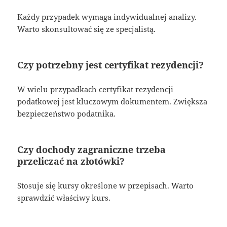
Każdy przypadek wymaga indywidualnej analizy.
Warto skonsultować się ze specjalistą.
Czy potrzebny jest certyfikat rezydencji?
W wielu przypadkach certyfikat rezydencji
podatkowej jest kluczowym dokumentem. Zwiększa
bezpieczeństwo podatnika.
Czy dochody zagraniczne trzeba
przeliczać na złotówki?
Stosuje się kursy określone w przepisach. Warto
sprawdzić właściwy kurs.