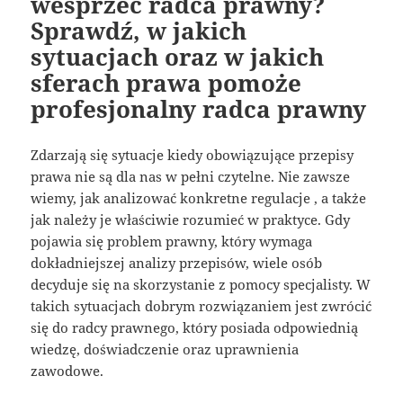
wesprzeć radca prawny?
Sprawdź, w jakich
sytuacjach oraz w jakich
sferach prawa pomoże
profesjonalny radca prawny
Zdarzają się sytuacje kiedy obowiązujące przepisy
prawa nie są dla nas w pełni czytelne. Nie zawsze
wiemy, jak analizować konkretne regulacje , a także
jak należy je właściwie rozumieć w praktyce. Gdy
pojawia się problem prawny, który wymaga
dokładniejszej analizy przepisów, wiele osób
decyduje się na skorzystanie z pomocy specjalisty. W
takich sytuacjach dobrym rozwiązaniem jest zwrócić
się do radcy prawnego, który posiada odpowiednią
wiedzę, doświadczenie oraz uprawnienia
zawodowe.