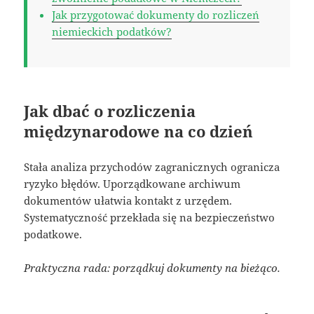
Jak przygotować dokumenty do rozliczeń
niemieckich podatków?
Jak dbać o rozliczenia
międzynarodowe na co dzień
Stała analiza przychodów zagranicznych ogranicza
ryzyko błędów. Uporządkowane archiwum
dokumentów ułatwia kontakt z urzędem.
Systematyczność przekłada się na bezpieczeństwo
podatkowe.
Praktyczna rada: porządkuj dokumenty na bieżąco.