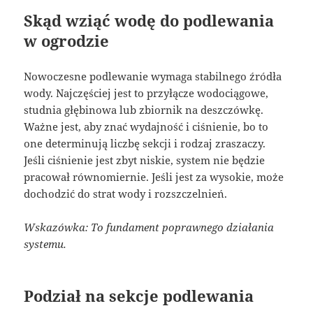
Skąd wziąć wodę do podlewania
w ogrodzie
Nowoczesne podlewanie wymaga stabilnego źródła
wody. Najczęściej jest to przyłącze wodociągowe,
studnia głębinowa lub zbiornik na deszczówkę.
Ważne jest, aby znać wydajność i ciśnienie, bo to
one determinują liczbę sekcji i rodzaj zraszaczy.
Jeśli ciśnienie jest zbyt niskie, system nie będzie
pracował równomiernie. Jeśli jest za wysokie, może
dochodzić do strat wody i rozszczelnień.
Wskazówka: To fundament poprawnego działania
systemu.
Podział na sekcje podlewania