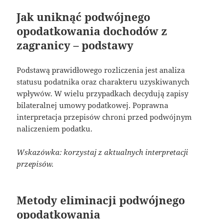
Jak uniknąć podwójnego
opodatkowania dochodów z
zagranicy – podstawy
Podstawą prawidłowego rozliczenia jest analiza
statusu podatnika oraz charakteru uzyskiwanych
wpływów. W wielu przypadkach decydują zapisy
bilateralnej umowy podatkowej. Poprawna
interpretacja przepisów chroni przed podwójnym
naliczeniem podatku.
Wskazówka: korzystaj z aktualnych interpretacji
przepisów.
Metody eliminacji podwójnego
opodatkowania