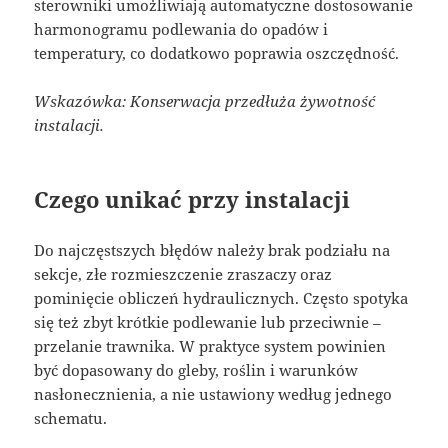
sterowniki umożliwiają automatyczne dostosowanie
harmonogramu podlewania do opadów i
temperatury, co dodatkowo poprawia oszczędność.
Wskazówka: Konserwacja przedłuża żywotność
instalacji.
Czego unikać przy instalacji
Do najczęstszych błędów należy brak podziału na
sekcje, złe rozmieszczenie zraszaczy oraz
pominięcie obliczeń hydraulicznych. Często spotyka
się też zbyt krótkie podlewanie lub przeciwnie –
przelanie trawnika. W praktyce system powinien
być dopasowany do gleby, roślin i warunków
nasłonecznienia, a nie ustawiony według jednego
schematu.