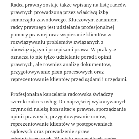
Radca prawny zostaje także wpisany na listę radców
prawnych prowadzoną przez właściwą izbę
samorządu zawodowego. Kluczowym zadaniem
radcy prawnego jest udzielanie profesjonalnej
pomocy prawnej oraz wspieranie klientów w
rozwiązywaniu problemów związanych z
obowiązującymi przepisami prawa. W praktyce
oznacza to nie tylko udzielanie porad i opinii
prawnych, ale również analizę dokumentów,
przygotowywanie pism procesowych oraz
reprezentowanie klientów przed sądami i urzędami.
Profesjonalna kancelaria radcowska świadczy
szeroki zakres usług. Do najczęściej wykonywanych
czynności należą konsultacje prawne, sporządzanie
opinii prawnych, przygotowywanie umów,
reprezentowanie klientów w postępowaniach
sądowych oraz prowadzenie spraw
administracyjnych. W wielu przypadkach radca