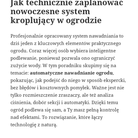
Jak technicznie zaplanować
nowoczesne system
kroplujący w ogrodzie
Profesjonalnie opracowany system nawadniania to
dziś jeden z kluczowych elementów praktycznego
ogrodu. Coraz więcej osób wybiera inteligentne
podlewanie, ponieważ pozwala ono ograniczyć
zużycie wody. W tym poradniku skupimy się na
temacie:
automatyczne nawadnianie ogrodu
,
pokazując, jak podejść do niego w sposób ekspercki,
bez błędów i kosztownych pomyłek. Ważne jest nie
tylko rozmieszczenie zraszaczy, ale też analiza
ciśnienia, dobór sekcji i automatyki. Dzięki temu
ogród podlewa się sam, a Ty masz pełną kontrolę
nad efektami. To rozwiązanie, które łączy
technologię z naturą.