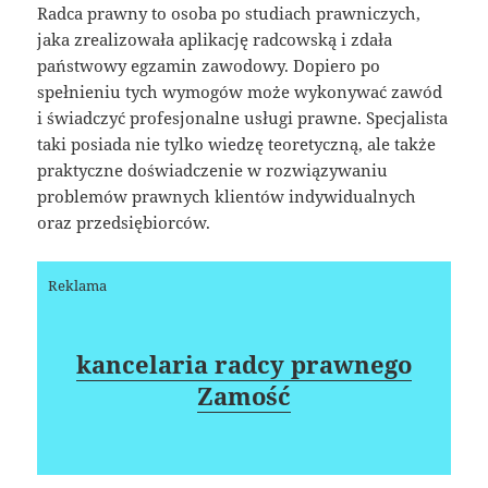
Radca prawny to osoba po studiach prawniczych,
jaka zrealizowała aplikację radcowską i zdała
państwowy egzamin zawodowy. Dopiero po
spełnieniu tych wymogów może wykonywać zawód
i świadczyć profesjonalne usługi prawne. Specjalista
taki posiada nie tylko wiedzę teoretyczną, ale także
praktyczne doświadczenie w rozwiązywaniu
problemów prawnych klientów indywidualnych
oraz przedsiębiorców.
Reklama
kancelaria radcy prawnego
Zamość