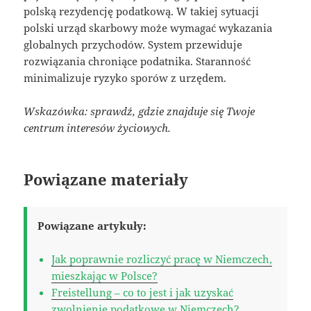
polską rezydencję podatkową. W takiej sytuacji
polski urząd skarbowy może wymagać wykazania
globalnych przychodów. System przewiduje
rozwiązania chroniące podatnika. Staranność
minimalizuje ryzyko sporów z urzędem.
Wskazówka: sprawdź, gdzie znajduje się Twoje
centrum interesów życiowych.
Powiązane materiały
Powiązane artykuły:
Jak poprawnie rozliczyć pracę w Niemczech,
mieszkając w Polsce?
Freistellung – co to jest i jak uzyskać
zwolnienie podatkowe w Niemczech?