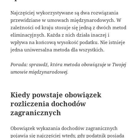
Najczęściej wykorzystywane są dwa rozwiązania
przewidziane w umowach międzynarodowych. W
zależności od kraju stosuje się jedną z dwóch metod
eliminacyjnych. Każda z nich działa inaczej i
wpływa na końcową wysokość podatku. Nie istnieje
jedna uniwersalna metoda dla wszystkich.
Porada: sprawdź, która metoda obowiązuje w Twojej
umowie międzynarodowej.
Kiedy powstaje obowiązek
rozliczenia dochodów
zagranicznych
Obowiązek wykazania dochodów zagranicznych
pojawia się najczęściej wtedy, gdy podatnik posiada