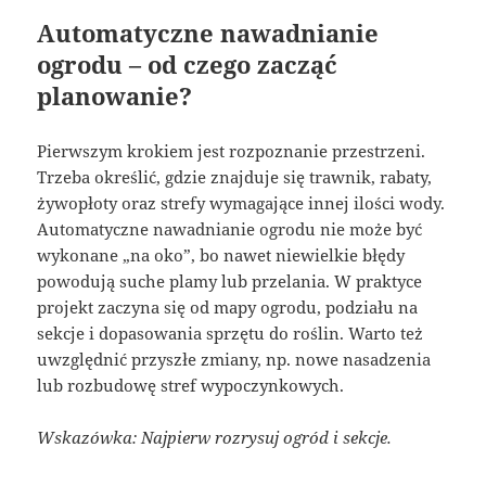
Automatyczne nawadnianie
ogrodu – od czego zacząć
planowanie?
Pierwszym krokiem jest rozpoznanie przestrzeni.
Trzeba określić, gdzie znajduje się trawnik, rabaty,
żywopłoty oraz strefy wymagające innej ilości wody.
Automatyczne nawadnianie ogrodu nie może być
wykonane „na oko”, bo nawet niewielkie błędy
powodują suche plamy lub przelania. W praktyce
projekt zaczyna się od mapy ogrodu, podziału na
sekcje i dopasowania sprzętu do roślin. Warto też
uwzględnić przyszłe zmiany, np. nowe nasadzenia
lub rozbudowę stref wypoczynkowych.
Wskazówka: Najpierw rozrysuj ogród i sekcje.