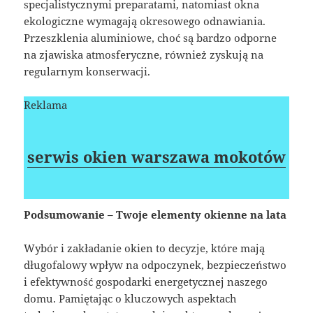
specjalistycznymi preparatami, natomiast okna
ekologiczne wymagają okresowego odnawiania.
Przeszklenia aluminiowe, choć są bardzo odporne
na zjawiska atmosferyczne, również zyskują na
regularnym konserwacji.
Reklama
serwis okien warszawa mokotów
Podsumowanie – Twoje elementy okienne na lata
Wybór i zakładanie okien to decyzje, które mają
długofalowy wpływ na odpoczynek, bezpieczeństwo
i efektywność gospodarki energetycznej naszego
domu. Pamiętając o kluczowych aspektach