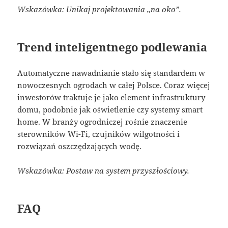
Wskazówka: Unikaj projektowania „na oko”.
Trend inteligentnego podlewania
Automatyczne nawadnianie stało się standardem w
nowoczesnych ogrodach w całej Polsce. Coraz więcej
inwestorów traktuje je jako element infrastruktury
domu, podobnie jak oświetlenie czy systemy smart
home. W branży ogrodniczej rośnie znaczenie
sterowników Wi-Fi, czujników wilgotności i
rozwiązań oszczędzających wodę.
Wskazówka: Postaw na system przyszłościowy.
FAQ