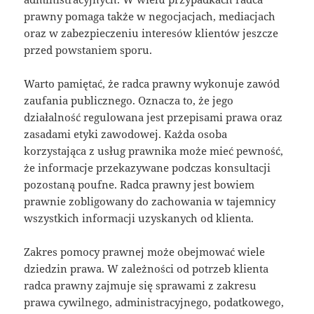
prawny pomaga także w negocjacjach, mediacjach
oraz w zabezpieczeniu interesów klientów jeszcze
przed powstaniem sporu.
Warto pamiętać, że radca prawny wykonuje zawód
zaufania publicznego. Oznacza to, że jego
działalność regulowana jest przepisami prawa oraz
zasadami etyki zawodowej. Każda osoba
korzystająca z usług prawnika może mieć pewność,
że informacje przekazywane podczas konsultacji
pozostaną poufne. Radca prawny jest bowiem
prawnie zobligowany do zachowania w tajemnicy
wszystkich informacji uzyskanych od klienta.
Zakres pomocy prawnej może obejmować wiele
dziedzin prawa. W zależności od potrzeb klienta
radca prawny zajmuje się sprawami z zakresu
prawa cywilnego, administracyjnego, podatkowego,