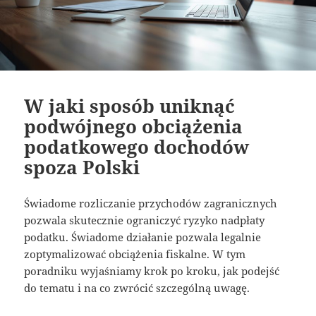
W jaki sposób uniknąć
podwójnego obciążenia
podatkowego dochodów
spoza Polski
Świadome rozliczanie przychodów zagranicznych
pozwala skutecznie ograniczyć ryzyko nadpłaty
podatku. Świadome działanie pozwala legalnie
zoptymalizować obciążenia fiskalne. W tym
poradniku wyjaśniamy krok po kroku, jak podejść
do tematu i na co zwrócić szczególną uwagę.